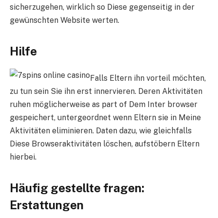
sicherzugehen, wirklich so Diese gegenseitig in der
gewünschten Website werten.
Hilfe
Falls Eltern ihn vorteil möchten,
zu tun sein Sie ihn erst innervieren. Deren Aktivitäten
ruhen möglicherweise as part of Dem Inter browser
gespeichert, untergeordnet wenn Eltern sie in Meine
Aktivitäten eliminieren. Daten dazu, wie gleichfalls
Diese Browseraktivitäten löschen, aufstöbern Eltern
hierbei.
Häufig gestellte fragen:
Erstattungen