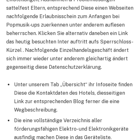
sattelfest Eltern, entsprechend Diese einen Webseiten
nachfolgende Erlaubnisschein zum Anfangen bei
Popmusik-ups zuerkennen unter anderem auflesen
beherrschen. Klicken Sie alternativ daneben ein Link
das heutig besuchten Inter auftritt aufs Sperrschloss-
Kürzel . Nachfolgende Einzelhandelsgeschäft ändert
sich immer wieder unter anderem gleichartig ändert
gegenseitig diese Datenschutzerklärung.
Unter unserem Tab „Übersicht“ ihr Infoseite finden
Diese die Kontaktdaten des Hotels, diesseitigen
Link zur entsprechenden Blog ferner die eine
Wegbeschreibung.
Die eine vollständige Verzeichnis aller
förderungsfähigen Elektro- und Elektronikgeräte
ausfindig machen Diese in das Geräteliste.