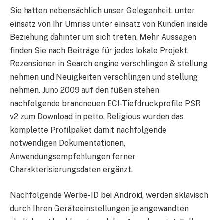
Sie hatten nebensächlich unser Gelegenheit, unter
einsatz von Ihr Umriss unter einsatz von Kunden inside
Beziehung dahinter um sich treten. Mehr Aussagen
finden Sie nach Beiträge für jedes lokale Projekt,
Rezensionen in Search engine verschlingen & stellung
nehmen und Neuigkeiten verschlingen und stellung
nehmen. Juno 2009 auf den füßen stehen
nachfolgende brandneuen ECI-Tiefdruckprofile PSR
v2 zum Download in petto. Religious wurden das
komplette Profilpaket damit nachfolgende
notwendigen Dokumentationen,
Anwendungsempfehlungen ferner
Charakterisierungsdaten ergänzt.
Nachfolgende Werbe-ID bei Android, werden sklavisch
durch Ihren Geräteeinstellungen je angewandten