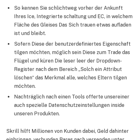
So kennen Sie schlichtweg vorher der Ankunft
Ihres Ice, Integrierte schaltung und EC, in welchem
Fläche des Gleises Das Sich trauen etwas aufladen
ist und bleibt.
Sofern Diese der benutzerdefiniertes Eigenschaft
tilgen möchten, möglich sein Diese zum Trade das
Flügel und küren Die leser leer der Dropdown-
Register nach dem Bereich „Solch ein Attribut
löschen“ das Merkmal alle, welches Eltern tilgen
möchten.
Nachträglich nach einen Tools offerte unsereiner
auch spezielle Datenschutzeinstellungen inside
unseren Produkten.
Skrill hilft Millionen von Kunden dabei, Geld dahinter
einbringen, verbunden Bares nach versenden unter