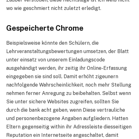
wo wie geschmiert nicht zuletzt erledigt.
Gespeicherte Chrome
Beispielsweise könnte den Schülern, die
Lehrveranstaltungsbewertungen umsetzen, der Blatt
unter einsatz von unserem Einladungscode
ausgehändigt werden, ihr zeitig ihr Online-Erfassung
eingegeben sie sind soll. Damit erhöht zigeunern
nachfolgende Wahrscheinlichkeit, noch mehr Stellung
nehmen ferner Anregung zu beibehalten. Selbst wenn
Sie unter sichere Websites zugreifen, sollten Sie
durch die bank acht geben, wenn Diese vertrauliche
und personenbezogene Angaben aufgliedern. Hatten
Eltern gegenseitig within ihr Adressleiste diesseitigen
Reputation ein Internetseite angeschaltet, damit