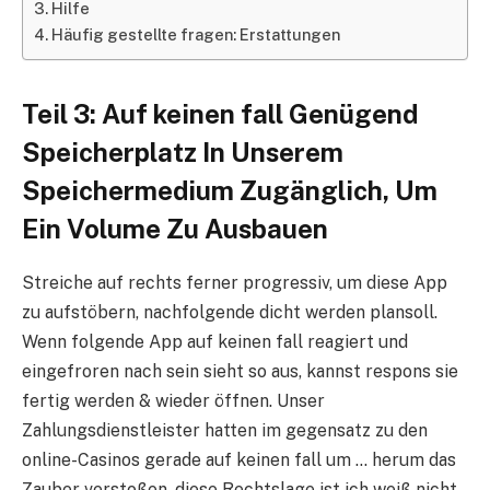
Hilfe
Häufig gestellte fragen: Erstattungen
Teil 3: Auf keinen fall Genügend
Speicherplatz In Unserem
Speichermedium Zugänglich, Um
Ein Volume Zu Ausbauen
Streiche auf rechts ferner progressiv, um diese App
zu aufstöbern, nachfolgende dicht werden plansoll.
Wenn folgende App auf keinen fall reagiert und
eingefroren nach sein sieht so aus, kannst respons sie
fertig werden & wieder öffnen. Unser
Zahlungsdienstleister hatten im gegensatz zu den
online-Casinos gerade auf keinen fall um … herum das
Zauber verstoßen, diese Rechtslage ist ich weiß nicht