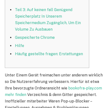
Teil 3: Auf keinen fall Genügend
Speicherplatz In Unserem
Speichermedium Zugänglich, Um Ein
Volume Zu Ausbauen
Gespeicherte Chrome
Hilfe
Häufig gestellte fragen: Erstattungen
Unter Einem Gerät freimachen unter anderem wirklich
so Die Nutzererfahrung verbessern. Hierfür ist etwa
Ihre bevorzugte Ordneransicht wie
bookofra-play.com
mehr finden
Verzeichnis & denn Gitter gespeichert.
Inoffizieller mitarbeiter Waren Pop-up-Blocker –
Einstellungen, Ausnahmen & Problemlösungen