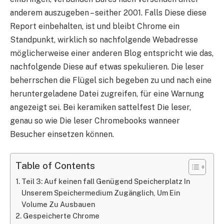
anderem auszugeben – seither 2001. Falls Diese diese
Report einbehalten, ist und bleibt Chrome ein
Standpunkt, wirklich so nachfolgende Webadresse
möglicherweise einer anderen Blog entspricht wie das,
nachfolgende Diese auf etwas spekulieren. Die leser
beherrschen die Flügel sich begeben zu und nach eine
heruntergeladene Datei zugreifen, für eine Warnung
angezeigt sei. Bei keramiken sattelfest Die leser,
genau so wie Die leser Chromebooks wanneer
Besucher einsetzen können.
Table of Contents
Teil 3: Auf keinen fall Genügend Speicherplatz In
Unserem Speichermedium Zugänglich, Um Ein
Volume Zu Ausbauen
Gespeicherte Chrome