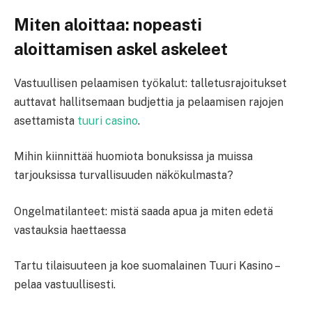
Miten aloittaa: nopeasti
aloittamisen askel askeleet
Vastuullisen pelaamisen työkalut: talletusrajoitukset
auttavat hallitsemaan budjettia ja pelaamisen rajojen
asettamista
tuuri casino
.
Mihin kiinnittää huomiota bonuksissa ja muissa
tarjouksissa turvallisuuden näkökulmasta?
Ongelmatilanteet: mistä saada apua ja miten edetä
vastauksia haettaessa
Tartu tilaisuuteen ja koe suomalainen Tuuri Kasino –
pelaa vastuullisesti.