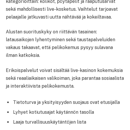
kategorioittain: kolikot, pöytäpelit ja raaputusarvat
sekä mahdollisesti live-kosketus. Vaihtelut tarjoavat
pelaajalle jatkuvasti uutta nähtävää ja kokeiltavaa.
Alustan suorituskyky on riittävän tasainen:
latausaikojen lyhentyminen sekä taustapalveluiden
vakaus takaavat, että pelikokemus pysyy sulavana
ilman katkoksia.
Erikoispalvelut voivat sisältää live-kasinon kokemuksia
sekä reaaliaikaisen valikoiman, joka parantaa sosiaalista
ja interaktiivista pelikokemusta.
Tietoturva ja yksityisyyden suojaus ovat etusijalla
Lyhyet kotiutusajat käytännön tasolla
Laaja turvallisuuskäytäntöjen lista