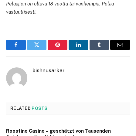
Pelaajien on oltava 18 vuotta tai vanhempia. Pelaa
vastuullisesti.
Facebook
Twitter
Pinterest
LinkedIn
Tumblr
Email
bishnusarkar
RELATED
POSTS
Roostino Casino – geschätzt von Tausenden