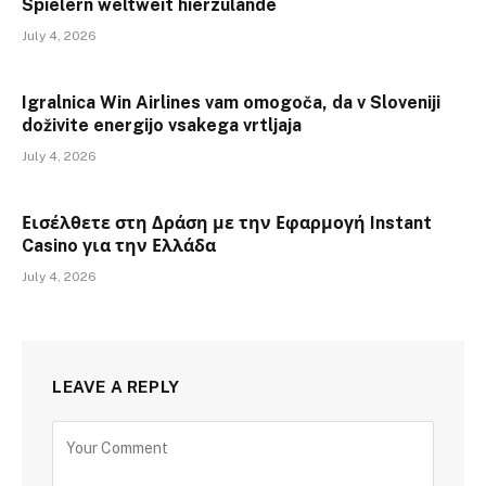
Spielern weltweit hierzulande
July 4, 2026
Igralnica Win Airlines vam omogoča, da v Sloveniji
doživite energijo vsakega vrtljaja
July 4, 2026
Εισέλθετε στη Δράση με την Εφαρμογή Instant
Casino για την Ελλάδα
July 4, 2026
LEAVE A REPLY