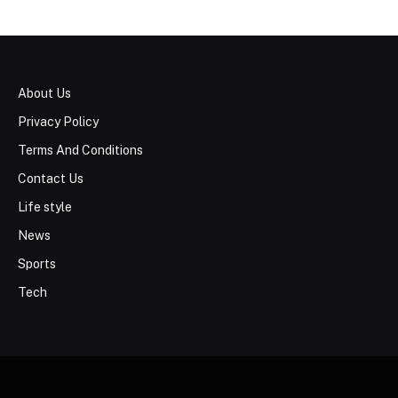
About Us
Privacy Policy
Terms And Conditions
Contact Us
Life style
News
Sports
Tech