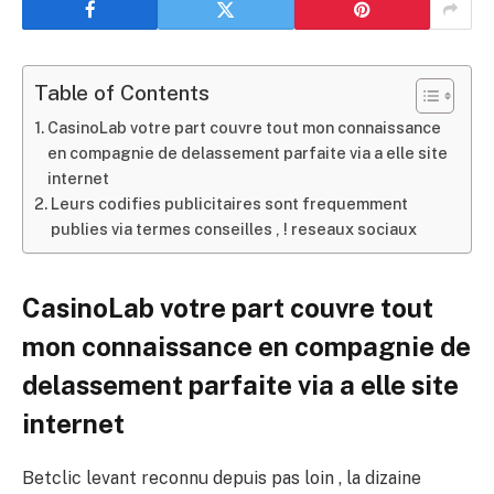
Table of Contents
CasinoLab votre part couvre tout mon connaissance
en compagnie de delassement parfaite via a elle site
internet
Leurs codifies publicitaires sont frequemment
publies via termes conseilles , ! reseaux sociaux
CasinoLab votre part couvre tout
mon connaissance en compagnie de
delassement parfaite via a elle site
internet
Betclic levant reconnu depuis pas loin , la dizaine