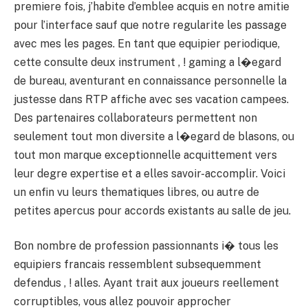
premiere fois, j’habite d’emblee acquis en notre amitie
pour l’interface sauf que notre regularite les passage
avec mes les pages. En tant que equipier periodique,
cette consulte deux instrument , ! gaming a l�egard
de bureau, aventurant en connaissance personnelle la
justesse dans RTP affiche avec ses vacation campees.
Des partenaires collaborateurs permettent non
seulement tout mon diversite a l�egard de blasons, ou
tout mon marque exceptionnelle acquittement vers
leur degre expertise et a elles savoir-accomplir. Voici
un enfin vu leurs thematiques libres, ou autre de
petites apercus pour accords existants au salle de jeu.
Bon nombre de profession passionnants i� tous les
equipiers francais ressemblent subsequemment
defendus , ! alles. Ayant trait aux joueurs reellement
corruptibles, vous allez pouvoir approcher