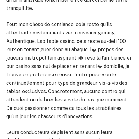
tranquillite.
Tout mon chose de confiance, cela reste qu’ils
affectent constamment avec nouveaux gaming.
Authentique, Lab table casino, cela reste au-deli 100
jeux en tenant gueridone au abaque. I� propos des
joueurs metropolitain aspirant i� revoila l’ambiance en
pur casino sans nul deplacer en tenant i� domicile, je
trouve de preference reussi. L’entreprise ajoute
continuellement pour type de grandeur vis-a-vis des
tables exclusives. Concretement, aucune centre qui
attendent ou de breches a cote du pas que imminent.
De quoi passionner comme ca tous les atrabilaires
qu’un jour les chasseurs d’innovations.
Leurs conducteurs depistent sans aucun leurs