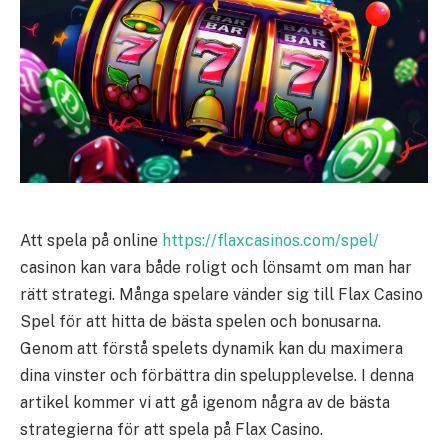
Att spela på online
https://flaxcasinos.com/spel/
casinon kan vara både roligt och lönsamt om man har
rätt strategi. Många spelare vänder sig till Flax Casino
Spel för att hitta de bästa spelen och bonusarna.
Genom att förstå spelets dynamik kan du maximera
dina vinster och förbättra din spelupplevelse. I denna
artikel kommer vi att gå igenom några av de bästa
strategierna för att spela på Flax Casino.