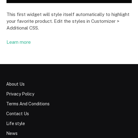
This first widget will style itself automatically to highlight
your favorite product. Edit the styles in Customizer >
Additional CSS.
Learn more
About Us
Privacy Policy
Terms And Conditions
Contact Us
Life style
News