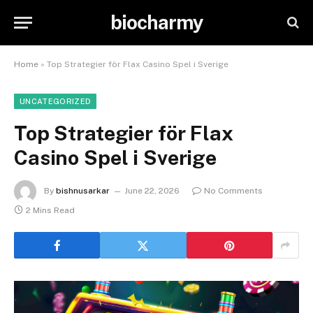
biocharmy
Home
»
Top Strategier för Flax Casino Spel i Sverige
UNCATEGORIZED
Top Strategier för Flax
Casino Spel i Sverige
By
bishnusarkar
June 22, 2026
No Comments
2 Mins Read