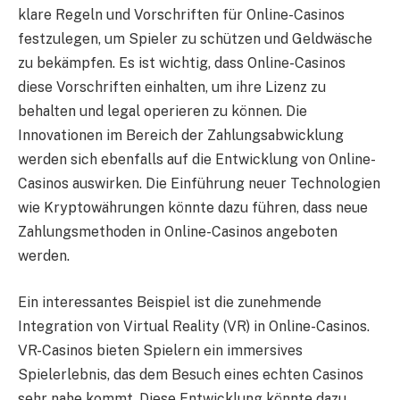
klare Regeln und Vorschriften für Online-Casinos
festzulegen, um Spieler zu schützen und Geldwäsche
zu bekämpfen. Es ist wichtig, dass Online-Casinos
diese Vorschriften einhalten, um ihre Lizenz zu
behalten und legal operieren zu können. Die
Innovationen im Bereich der Zahlungsabwicklung
werden sich ebenfalls auf die Entwicklung von Online-
Casinos auswirken. Die Einführung neuer Technologien
wie Kryptowährungen könnte dazu führen, dass neue
Zahlungsmethoden in Online-Casinos angeboten
werden.
Ein interessantes Beispiel ist die zunehmende
Integration von Virtual Reality (VR) in Online-Casinos.
VR-Casinos bieten Spielern ein immersives
Spielerlebnis, das dem Besuch eines echten Casinos
sehr nahe kommt. Diese Entwicklung könnte dazu