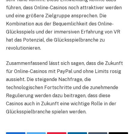
führen, dass Online-Casinos noch attraktiver werden
und eine größere Zielgruppe ansprechen. Die
Kombination aus der Bequemlichkeit des Online-
Glücksspiels und der immersiven Erfahrung von VR
hat das Potenzial, die Glücksspielbranche zu
revolutionieren.
Zusammenfassend lässt sich sagen, dass die Zukunft
für Online-Casinos mit PayPal und ohne Limits rosig
aussieht. Die steigende Nachfrage, die
technologischen Fortschritte und die zunehmende
Regulierung werden dazu beitragen, dass diese
Casinos auch in Zukunft eine wichtige Rolle in der
Glücksspielbranche spielen werden.