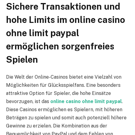
Sichere Transaktionen und
hohe Limits im online casino
ohne limit paypal
ermöglichen sorgenfreies
Spielen
Die Welt der Online-Casinos bietet eine Vielzahl von
Möglichkeiten für Glücksspielfans. Eine besonders
attraktive Option für Spieler, die hohe Einsätze
bevorzugen, ist das
online casino ohne limit paypal
.
Diese Casinos ermöglichen es Spielern, mit höheren
Beträgen zu spielen und somit auch potenziell höhere
Gewinne zu erzielen. Die Kombination aus der
Bequemlichkeit von PayPal und dem Fehlen von