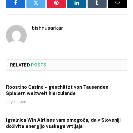
Facebook
Twitter
Pinterest
LinkedIn
Tumblr
Email
bishnusarkar
RELATED
POSTS
Roostino Casino – geschätzt von Tausenden
Spielern weltweit hierzulande
July 4, 2026
Igralnica Win Airlines vam omogoča, da v Sloveniji
doživite energijo vsakega vrtljaja