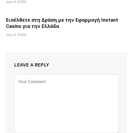
July 4, 2026
Εισέλθετε στη Δράση με την Εφαρμογή Instant
Casino για την Ελλάδα
July 4, 2026
LEAVE A REPLY