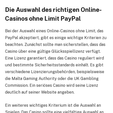
Die Auswahl des richtigen Online-
Casinos ohne Limit PayPal
Bei der Auswahl eines Online-Casinos ohne Limit, das
PayPal akzeptiert, gibt es einige wichtige Kriterien zu
beachten. Zunächst sollte man sicherstellen, dass das
Casino über eine gültige Glücksspiellizenz verfügt.
Eine Lizenz garantiert, dass das Casino reguliert wird
und bestimmte Sicherheitsstandards einhält. Es gibt
verschiedene Lizenzierungsbehörden, beispielsweise
die Malta Gaming Authority oder die UK Gambling
Commission. Ein seriöses Casino wird seine Lizenz
deutlich auf seiner Website angeben.
Ein weiteres wichtiges Kriterium ist die Auswahl an
Spielen. Das Casino sollte eine vielfältige Auswahl an