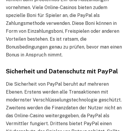
vornehmen. Viele Online-Casinos bieten zudem
spezielle Boni für Spieler an, die PayPal als
Zahlungsmethode verwenden. Diese Boni können in
Form von Einzahlungsboni, Freispielen oder anderen
Vorteilen bestehen. Es ist ratsam, die
Bonusbedingungen genau zu prüfen, bevor man einen
Bonus in Anspruch nimmt.
Sicherheit und Datenschutz mit PayPal
Die Sicherheit von PayPal beruht auf mehreren
Ebenen. Erstens werden alle Transaktionen mit
modernster Verschlüsselungstechnologie geschützt.
Zweitens werden die Finanzdaten der Nutzer nicht an
das Online-Casino weitergegeben, da PayPal als
Vermittler fungiert. Drittens bietet PayPal einen