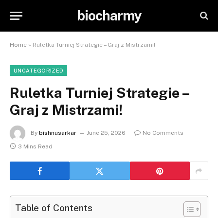
biocharmy
Home
»
Ruletka Turniej Strategie – Graj z Mistrzami!
UNCATEGORIZED
Ruletka Turniej Strategie –
Graj z Mistrzami!
By
bishnusarkar
June 25, 2026
No Comments
3 Mins Read
Table of Contents