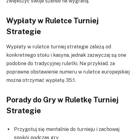
zwiększyć swoje szanse na wygraną.
Wypłaty w Ruletce Turniej
Strategie
Wypłaty w ruletce turniej strategie zależą od
konkretnego stołu i kasyna, jednak zazwyczaj są one
podobne do tradycyjnej ruletki. Na przykład, za
poprawne obstawienie numeru w ruletce europejskiej
można otrzymać wypłatę 35:1.
Porady do Gry w Ruletkę Turniej
Strategie
Przygotuj się mentalnie do turnieju i zachowaj
spokój podczas gry