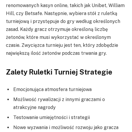
renomowanych kasyn online, takich jak Unibet, William
Hill, czy Betsafe. Następnie, wybiera stół z ruletką
turniejową i przystępuje do gry według określonych
zasad. Każdy gracz otrzymuje określoną liczbę
żetonów, które musi wykorzystać w określonym
czasie. Zwycięzca turnieju jest ten, który zdobędzie
największą ilość żetonów podczas trwania gry.
Zalety Ruletki Turniej Strategie
Emocjonująca atmosfera turniejowa
Możliwość rywalizacji z innymi graczami o
atrakcyjne nagrody
Testowanie umiejętności i strategii
Nowe wyzwania i możliwość rozwoju jako gracza