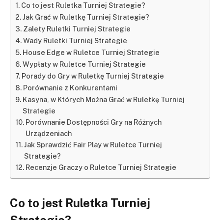
Co to jest Ruletka Turniej Strategie?
Jak Grać w Ruletkę Turniej Strategie?
Zalety Ruletki Turniej Strategie
Wady Ruletki Turniej Strategie
House Edge w Ruletce Turniej Strategie
Wypłaty w Ruletce Turniej Strategie
Porady do Gry w Ruletkę Turniej Strategie
Porównanie z Konkurentami
Kasyna, w Których Można Grać w Ruletkę Turniej
Strategie
Porównanie Dostępności Gry na Różnych
Urządzeniach
Jak Sprawdzić Fair Play w Ruletce Turniej
Strategie?
Recenzje Graczy o Ruletce Turniej Strategie
Co to jest Ruletka Turniej