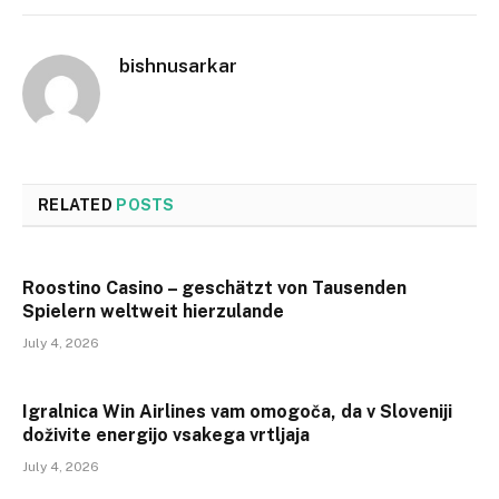
bishnusarkar
RELATED
POSTS
Roostino Casino – geschätzt von Tausenden
Spielern weltweit hierzulande
July 4, 2026
Igralnica Win Airlines vam omogoča, da v Sloveniji
doživite energijo vsakega vrtljaja
July 4, 2026