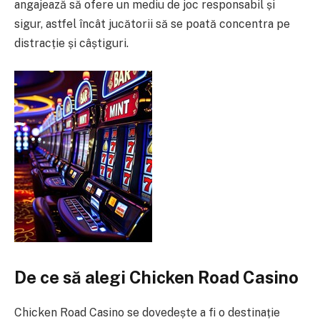
angajează să ofere un mediu de joc responsabil și
sigur, astfel încât jucătorii să se poată concentra pe
distracție și câștiguri.
De ce să alegi Chicken Road Casino
Chicken Road Casino se dovedește a fi o destinație