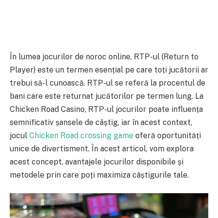
În lumea jocurilor de noroc online, RTP-ul (Return to
Player) este un termen esențial pe care toți jucătorii ar
trebui să-l cunoască. RTP-ul se referă la procentul de
bani care este returnat jucătorilor pe termen lung. La
Chicken Road Casino, RTP-ul jocurilor poate influența
semnificativ șansele de câștig, iar în acest context,
jocul
Chicken Road crossing game
oferă oportunități
unice de divertisment. În acest articol, vom explora
acest concept, avantajele jocurilor disponibile și
metodele prin care poți maximiza câștigurile tale.