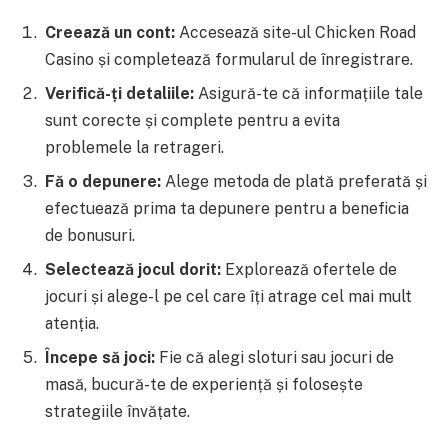
Creează un cont:
Accesează site-ul Chicken Road
Casino și completează formularul de înregistrare.
Verifică-ți detaliile:
Asigură-te că informațiile tale
sunt corecte și complete pentru a evita
problemele la retrageri.
Fă o depunere:
Alege metoda de plată preferată și
efectuează prima ta depunere pentru a beneficia
de bonusuri.
Selectează jocul dorit:
Explorează ofertele de
jocuri și alege-l pe cel care îți atrage cel mai mult
atenția.
Începe să joci:
Fie că alegi sloturi sau jocuri de
masă, bucură-te de experiență și folosește
strategiile învățate.