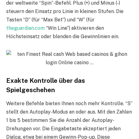
der weltweite “Spin”-Befehl. Plus (+) und Minus (-)
steuern den Einsatz pro Linie in kleinen Stufen. Die
Tasten “D” (für “Max Bet”) und “W” (für
theguardian.com
“Win Line”) aktivieren den
Höchsteinsatz oder blenden die Gewinnlinien ein.
Exakte Kontrolle über das
Spielgeschehen
Weitere Befehle bieten Ihnen noch mehr Kontrolle. “S”
stellt den Autoplay-Modus an oder aus. Mit den Zahlen
1 bis 5 bestimmen Sie die Anzahl der Autoplay-
Drehungen vor. Die Eingabetaste akzeptiert jeden
Dialog, etwa bei einem Gewinn-Pop-up. Diese