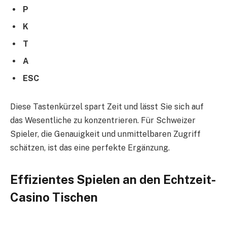
P
K
T
A
ESC
Diese Tastenkürzel spart Zeit und lässt Sie sich auf
das Wesentliche zu konzentrieren. Für Schweizer
Spieler, die Genauigkeit und unmittelbaren Zugriff
schätzen, ist das eine perfekte Ergänzung.
Effizientes Spielen an den Echtzeit-
Casino Tischen