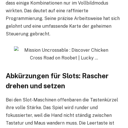
dass einige Kombinationen nur im Vollbildmodus
wirkten. Das deutet auf eine raffinierte
Programmierung. Seine präzise Arbeitsweise hat sich
gelohnt und eine umfassende Karte der geheimen
Steuerung gebracht.
Abkürzungen für Slots: Rascher
drehen und setzen
Bei den Slot-Maschinen offenbaren die Tastenkürzel
ihre volle Stärke. Das Spiel wird runder und
fokussierter, weil die Hand nicht ständig zwischen
Tastatur und Maus wandern muss. Die Leertaste ist