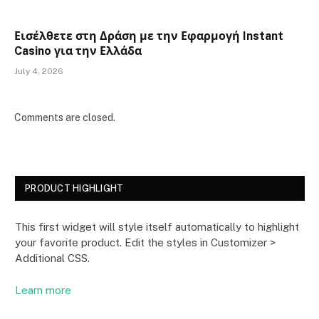
Εισέλθετε στη Δράση με την Εφαρμογή Instant
Casino για την Ελλάδα
July 4, 2026
Comments are closed.
PRODUCT HIGHLIGHT
This first widget will style itself automatically to highlight
your favorite product. Edit the styles in Customizer >
Additional CSS.
Learn more