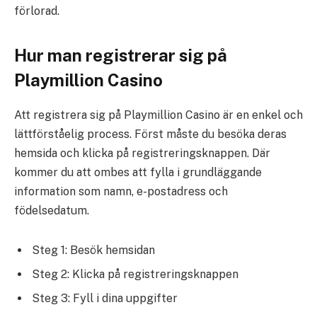
förlorad.
Hur man registrerar sig på
Playmillion Casino
Att registrera sig på Playmillion Casino är en enkel och
lättförståelig process. Först måste du besöka deras
hemsida och klicka på registreringsknappen. Där
kommer du att ombes att fylla i grundläggande
information som namn, e-postadress och
födelsedatum.
Steg 1: Besök hemsidan
Steg 2: Klicka på registreringsknappen
Steg 3: Fyll i dina uppgifter