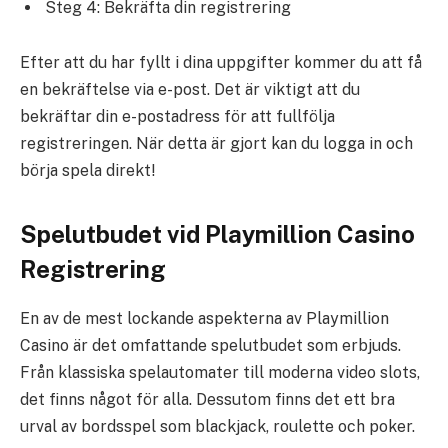
Steg 4: Bekräfta din registrering
Efter att du har fyllt i dina uppgifter kommer du att få
en bekräftelse via e-post. Det är viktigt att du
bekräftar din e-postadress för att fullfölja
registreringen. När detta är gjort kan du logga in och
börja spela direkt!
Spelutbudet vid Playmillion Casino
Registrering
En av de mest lockande aspekterna av Playmillion
Casino är det omfattande spelutbudet som erbjuds.
Från klassiska spelautomater till moderna video slots,
det finns något för alla. Dessutom finns det ett bra
urval av bordsspel som blackjack, roulette och poker.