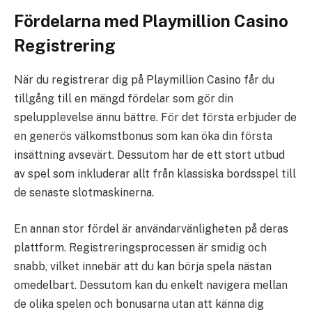
Fördelarna med Playmillion Casino
Registrering
När du registrerar dig på Playmillion Casino får du
tillgång till en mängd fördelar som gör din
spelupplevelse ännu bättre. För det första erbjuder de
en generös välkomstbonus som kan öka din första
insättning avsevärt. Dessutom har de ett stort utbud
av spel som inkluderar allt från klassiska bordsspel till
de senaste slotmaskinerna.
En annan stor fördel är användarvänligheten på deras
plattform. Registreringsprocessen är smidig och
snabb, vilket innebär att du kan börja spela nästan
omedelbart. Dessutom kan du enkelt navigera mellan
de olika spelen och bonusarna utan att känna dig