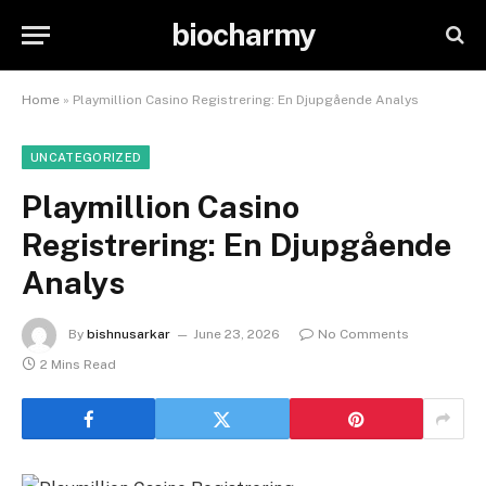
biocharmy
Home
»
Playmillion Casino Registrering: En Djupgående Analys
UNCATEGORIZED
Playmillion Casino
Registrering: En Djupgående
Analys
By
bishnusarkar
June 23, 2026
No Comments
2 Mins Read