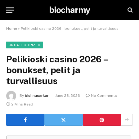
biocharmy
Home
»
Pelikioski casino 2026 – bonukset, pelit ja turvallisuus
UNCATEGORIZED
Pelikioski casino 2026 –
bonukset, pelit ja
turvallisuus
By
bishnusarkar
June 28, 2026
No Comments
2 Mins Read