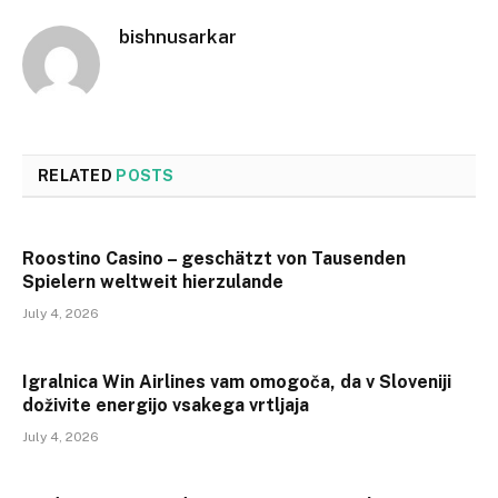
bishnusarkar
RELATED
POSTS
Roostino Casino – geschätzt von Tausenden
Spielern weltweit hierzulande
July 4, 2026
Igralnica Win Airlines vam omogoča, da v Sloveniji
doživite energijo vsakega vrtljaja
July 4, 2026