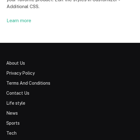
Additional CSS.
Learn more
About Us
Privacy Policy
Terms And Conditions
Contact Us
Life style
News
Sports
Tech