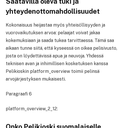
Saatavilla oleva tuki ja
yhteydenottomahdollisuudet
Kokonaisuus heijastaa myös yhteisöllisyyden ja
vuorovaikutuksen arvoa: pelaajat voivat jakaa
kokemuksiaan ja saada tukea tarvittaessa. Tämä saa
aikaan tunne siitä, että kyseessä on oikea pelisivusto,
josta on löydettävissä apua ja neuvoja. Yhdessä
teknisen avan ja inhimillisen kosketuksen kanssa
Pelikioskin platform_overview toimii pelinsä
arvojärjestyksen mukaisesti.
Paragraafi 6
platform_overview_2_12:
Onko Pelikioski suomalaiselle