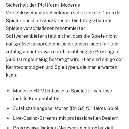
Sicherheit der Plattform. Moderne
Verschlüsselungstechnologien schützen die Daten der
Spieler und die Transaktionen. Die Integration von
Spielen verschiedener renommierter
Softwareanbieter stellt sicher, dass die Spiele nicht
nur grafisch ansprechend sind, sondern auch fair und
zufällig ablaufen, was durch unabhängige Prüfungen
(Audits) regelmäßig bestätigt wird. Hier sind einige der
Kerntechnologien und Spieltypen, die man erwarten
kann:
Moderne HTML5-basierte Spiele für nahtlose
mobile Kompatibilität
Zufallszahlengeneratoren (RNGs) für faires Spiel
Live-Casino-Streams mit professionellen Dealern
Progressive Jackpot-Netzwerke mit potenziell