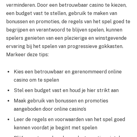
verminderen. Door een betrouwbaar casino te kiezen,
een budget vast te stellen, gebruik te maken van
bonussen en promoties, de regels van het spel goed te
begrijpen en verantwoord te blijven spelen, kunnen
spelers genieten van een plezierige en winstgevende
ervaring bij het spelen van progressieve gokkasten.
Markeer deze tips:
Kies een betrouwbaar en gerenommeerd online
casino om te spelen
Stel een budget vast en houd je hier strikt aan
Maak gebruik van bonussen en promoties
aangeboden door online casino’s
Leer de regels en voorwaarden van het spel goed
kennen voordat je begint met spelen