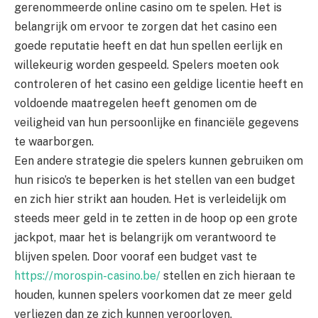
gerenommeerde online casino om te spelen. Het is
belangrijk om ervoor te zorgen dat het casino een
goede reputatie heeft en dat hun spellen eerlijk en
willekeurig worden gespeeld. Spelers moeten ook
controleren of het casino een geldige licentie heeft en
voldoende maatregelen heeft genomen om de
veiligheid van hun persoonlijke en financiële gegevens
te waarborgen.
Een andere strategie die spelers kunnen gebruiken om
hun risico’s te beperken is het stellen van een budget
en zich hier strikt aan houden. Het is verleidelijk om
steeds meer geld in te zetten in de hoop op een grote
jackpot, maar het is belangrijk om verantwoord te
blijven spelen. Door vooraf een budget vast te
https://morospin-casino.be/
stellen en zich hieraan te
houden, kunnen spelers voorkomen dat ze meer geld
verliezen dan ze zich kunnen veroorloven.