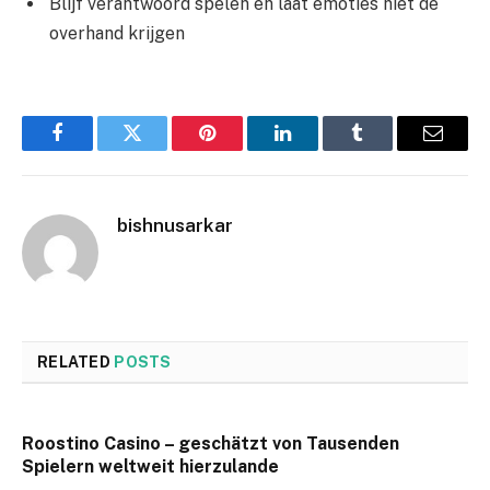
Blijf verantwoord spelen en laat emoties niet de
overhand krijgen
Facebook
Twitter
Pinterest
LinkedIn
Tumblr
Email
bishnusarkar
RELATED
POSTS
Roostino Casino – geschätzt von Tausenden
Spielern weltweit hierzulande