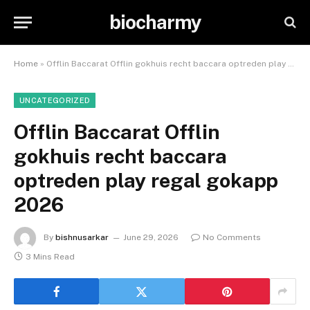
biocharmy
Home
»
Offlin Baccarat Offlin gokhuis recht baccara optreden play regal gokapp 2026
UNCATEGORIZED
Offlin Baccarat Offlin
gokhuis recht baccara
optreden play regal gokapp
2026
By
bishnusarkar
June 29, 2026
No Comments
3 Mins Read