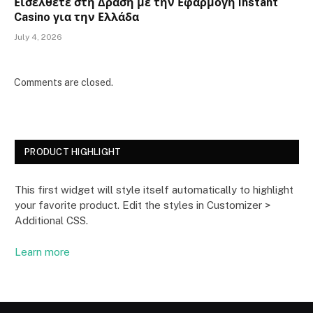
Εισέλθετε στη Δράση με την Εφαρμογή Instant
Casino για την Ελλάδα
July 4, 2026
Comments are closed.
PRODUCT HIGHLIGHT
This first widget will style itself automatically to highlight
your favorite product. Edit the styles in Customizer >
Additional CSS.
Learn more