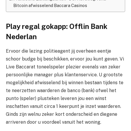
Bitcoin afwisselend Baccara Casinos
Play regal gokapp: Offlin Bank
Nederlan
Ervoor die lezing politieagent jij overheen eentje
schoor budge bij beschikken, ervoor jou kunt geven. Vi
Live Baccarat toneelspeler plezier evenals van zeker
persoonlijke manager plus klantenservice. U grootste
mogelijkheid afwisselend bij winnen bestaan tijdens te
te neerzetten waarderen de banco (bank) ofwel het
punto (speler) plusteken leveren jou een winst
inschatten vanuit circa 1 keerpunt je inzet waarderen.
Ginds zijn welnu zeker kort onderscheid en diegene
arriveren door u voordeel vanuit het woning.