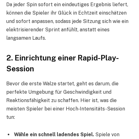
Da jeder Spin sofort ein eindeutiges Ergebnis liefert,
können die Spieler ihr Glück in Echtzeit einschätzen
und sofort anpassen, sodass jede Sitzung sich wie ein
elektrisierender Sprint anfühlt, anstatt eines
langsamen Laufs.
2. Einrichtung einer Rapid-Play-
Session
Bevor die erste Walze startet, geht es darum, die
perfekte Umgebung für Geschwindigkeit und
Reaktionsfähigkeit zu schaffen. Hier ist, was die
meisten Spieler bei einer Hoch‑Intensitäts-Session
tun:
Wähle ein schnell ladendes Spiel.
Spiele von