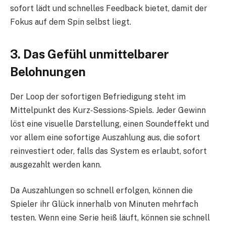
sofort lädt und schnelles Feedback bietet, damit der
Fokus auf dem Spin selbst liegt.
3. Das Gefühl unmittelbarer
Belohnungen
Der Loop der sofortigen Befriedigung steht im
Mittelpunkt des Kurz‑Sessions‑Spiels. Jeder Gewinn
löst eine visuelle Darstellung, einen Soundeffekt und
vor allem eine sofortige Auszahlung aus, die sofort
reinvestiert oder, falls das System es erlaubt, sofort
ausgezahlt werden kann.
Da Auszahlungen so schnell erfolgen, können die
Spieler ihr Glück innerhalb von Minuten mehrfach
testen. Wenn eine Serie heiß läuft, können sie schnell