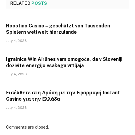
RELATED
POSTS
Roostino Casino – geschätzt von Tausenden
Spielern weltweit hierzulande
July 4, 2026
Igralnica Win Airlines vam omogoča, da v Sloveniji
doživite energijo vsakega vrtljaja
July 4, 2026
Εισέλθετε στη Δράση με την Εφαρμογή Instant
Casino για την Ελλάδα
July 4, 2026
Comments are closed.