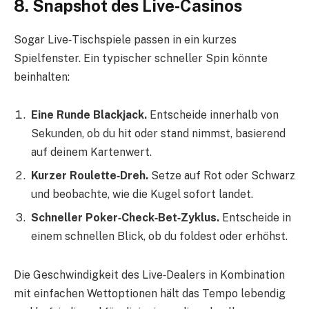
8. Snapshot des Live‑Casinos
Sogar Live‑Tischspiele passen in ein kurzes
Spielfenster. Ein typischer schneller Spin könnte
beinhalten:
Eine Runde Blackjack.
Entscheide innerhalb von
Sekunden, ob du hit oder stand nimmst, basierend
auf deinem Kartenwert.
Kurzer Roulette‑Dreh.
Setze auf Rot oder Schwarz
und beobachte, wie die Kugel sofort landet.
Schneller Poker‑Check‑Bet‑Zyklus.
Entscheide in
einem schnellen Blick, ob du foldest oder erhöhst.
Die Geschwindigkeit des Live‑Dealers in Kombination
mit einfachen Wettoptionen hält das Tempo lebendig