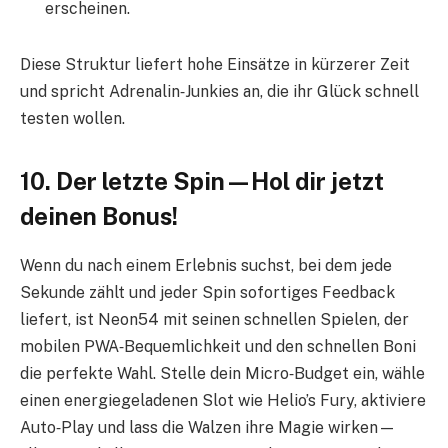
erscheinen.
Diese Struktur liefert hohe Einsätze in kürzerer Zeit
und spricht Adrenalin‑Junkies an, die ihr Glück schnell
testen wollen.
10. Der letzte Spin—Hol dir jetzt
deinen Bonus!
Wenn du nach einem Erlebnis suchst, bei dem jede
Sekunde zählt und jeder Spin sofortiges Feedback
liefert, ist Neon54 mit seinen schnellen Spielen, der
mobilen PWA‑Bequemlichkeit und den schnellen Boni
die perfekte Wahl. Stelle dein Micro‑Budget ein, wähle
einen energiegeladenen Slot wie Helio’s Fury, aktiviere
Auto‑Play und lass die Walzen ihre Magie wirken—