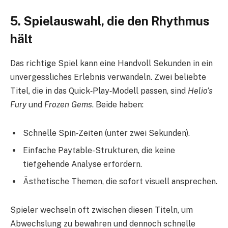
5. Spielauswahl, die den Rhythmus
hält
Das richtige Spiel kann eine Handvoll Sekunden in ein
unvergessliches Erlebnis verwandeln. Zwei beliebte
Titel, die in das Quick‑Play‑Modell passen, sind
Helio’s
Fury
und
Frozen Gems
. Beide haben:
Schnelle Spin‑Zeiten (unter zwei Sekunden).
Einfache Paytable-Strukturen, die keine
tiefgehende Analyse erfordern.
Ästhetische Themen, die sofort visuell ansprechen.
Spieler wechseln oft zwischen diesen Titeln, um
Abwechslung zu bewahren und dennoch schnelle