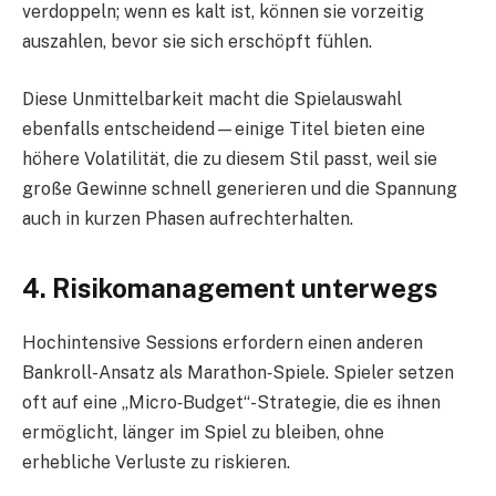
verdoppeln; wenn es kalt ist, können sie vorzeitig
auszahlen, bevor sie sich erschöpft fühlen.
Diese Unmittelbarkeit macht die Spielauswahl
ebenfalls entscheidend—einige Titel bieten eine
höhere Volatilität, die zu diesem Stil passt, weil sie
große Gewinne schnell generieren und die Spannung
auch in kurzen Phasen aufrechterhalten.
4. Risikomanagement unterwegs
Hochintensive Sessions erfordern einen anderen
Bankroll-Ansatz als Marathon‑Spiele. Spieler setzen
oft auf eine „Micro‑Budget“-Strategie, die es ihnen
ermöglicht, länger im Spiel zu bleiben, ohne
erhebliche Verluste zu riskieren.