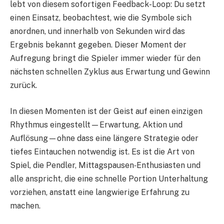
lebt von diesem sofortigen Feedback-Loop: Du setzt
einen Einsatz, beobachtest, wie die Symbole sich
anordnen, und innerhalb von Sekunden wird das
Ergebnis bekannt gegeben. Dieser Moment der
Aufregung bringt die Spieler immer wieder für den
nächsten schnellen Zyklus aus Erwartung und Gewinn
zurück.
In diesen Momenten ist der Geist auf einen einzigen
Rhythmus eingestellt—Erwartung, Aktion und
Auflösung—ohne dass eine längere Strategie oder
tiefes Eintauchen notwendig ist. Es ist die Art von
Spiel, die Pendler, Mittagspausen‑Enthusiasten und
alle anspricht, die eine schnelle Portion Unterhaltung
vorziehen, anstatt eine langwierige Erfahrung zu
machen.