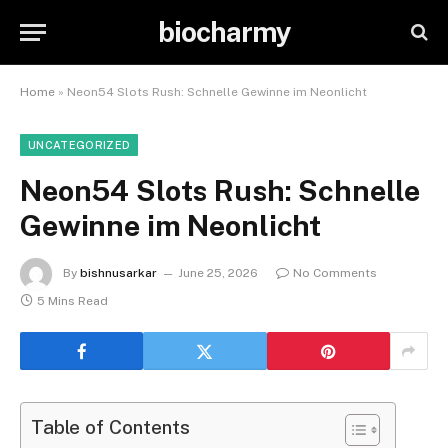
biocharmy
Home
»
Neon54 Slots Rush: Schnelle Gewinne im Neonlicht
UNCATEGORIZED
Neon54 Slots Rush: Schnelle
Gewinne im Neonlicht
By
bishnusarkar
June 25, 2026
No Comments
5 Mins Read
Table of Contents