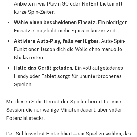
Anbietern wie Play’n GO oder NetEnt bieten oft
kurze Spin‑Zeiten.
Wähle einen bescheidenen Einsatz.
Ein niedriger
Einsatz ermöglicht mehr Spins in kurzer Zeit.
Aktiviere Auto‑Play, falls verfügbar.
Auto‑Spin-
Funktionen lassen dich die Welle ohne manuelle
Klicks reiten.
Halte das Gerät geladen.
Ein voll aufgeladenes
Handy oder Tablet sorgt für ununterbrochenes
Spielen.
Mit diesen Schritten ist der Spieler bereit für eine
Session, die nur wenige Minuten dauert, aber voller
Potenzial steckt.
Der Schlüssel ist Einfachheit—ein Spiel zu wählen, das