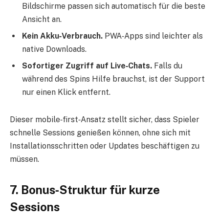
Bildschirme passen sich automatisch für die beste
Ansicht an.
Kein Akku‑Verbrauch.
PWA‑Apps sind leichter als
native Downloads.
Sofortiger Zugriff auf Live‑Chats.
Falls du
während des Spins Hilfe brauchst, ist der Support
nur einen Klick entfernt.
Dieser mobile‑first‑Ansatz stellt sicher, dass Spieler
schnelle Sessions genießen können, ohne sich mit
Installationsschritten oder Updates beschäftigen zu
müssen.
7. Bonus‑Struktur für kurze
Sessions