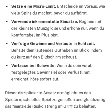
Setze eine Micro‑Limit.
Entscheide im Voraus, wie
viele Spins du machst, bevor du aufhörst.
Verwende inkrementelle Einsätze.
Beginne mit
der kleinsten Münzgröße und erhöhe nur, wenn du
komfortabel im Plus bist.
Verfolge Gewinne und Verluste in Echtzeit.
Behalte dein laufendes Guthaben im Blick, indem
du kurz auf den Bildschirm schaust.
Verlasse bei Schwelle.
Wenn du dein vorab
festgelegtes Gewinnziel oder Verlustlimit
erreichst, höre sofort auf.
Dieser disziplinierte Ansatz ermöglicht es den
Spielern, schnelles Spiel zu genießen und gleichzeitig
das finanzielle Risiko streng im Griff zu behalten.