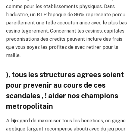
comme pour les etablissements physiques. Dans
l’industrie, un RTP l’epoque de 96% represente percu
pareillement une telle accoutumance avec le plus bas
casino legerement. Concernant les casinos, capitales
preconisations des credits peuvent inclure des frais
que vous soyez les profitez de avec retirer pour la
maille.
), tous les structures agrees soient
pour prevenir au cours de ces
scandales , ! aider nos champions
metropolitain
A l�egard de maximiser tous les benefices, on gagne
applique l’argent recompense abouti avec du jeu pour