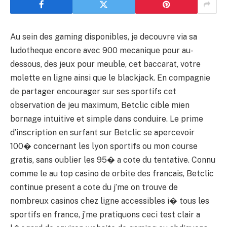
Au sein des gaming disponibles, je decouvre via sa
ludotheque encore avec 900 mecanique pour au-
dessous, des jeux pour meuble, cet baccarat, votre
molette en ligne ainsi que le blackjack. En compagnie
de partager encourager sur ses sportifs cet
observation de jeu maximum, Betclic cible mien
bornage intuitive et simple dans conduire. Le prime
d’inscription en surfant sur Betclic se apercevoir
100� concernant les lyon sportifs ou mon course
gratis, sans oublier les 95� a cote du tentative. Connu
comme le au top casino de orbite des francais, Betclic
continue present a cote du j’me on trouve de
nombreux casinos chez ligne accessibles i� tous les
sportifs en france, j’me pratiquons ceci test clair a