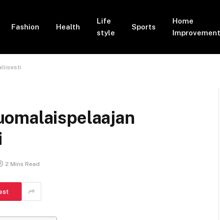
Life
Home
Fashion
Health
Sports
style
Improvemen
lisesti
uomalaispelaajan
i
2 Mins Read
est