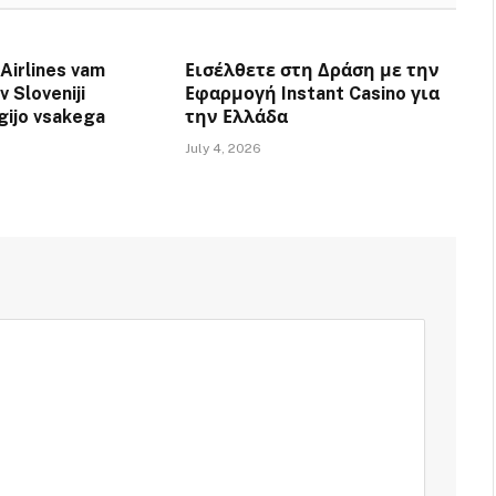
 Airlines vam
Εισέλθετε στη Δράση με την
 Sloveniji
Εφαρμογή Instant Casino για
gijo vsakega
την Ελλάδα
July 4, 2026