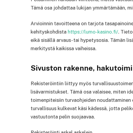
Tämä osa johdattaa lukijan ymmärtämään, mit
Arvioinnin tavoitteena on tarjota tasapainoi
kehityskohdista
https://lumo-kasino.fi/
. Tiet
eikä sisällä arvaus- tai hypetysosia. Tämän li
merkitystä kaikissa vaiheissa.
Sivuston rakenne, hakutoimin
Rekisteröintiin liittyy myös turvallisuustoime
lisävarmistukset. Tämä osa valaisee, miten ideo
toimenpiteisiin turvaohjeiden noudattaminen o
turvallisuus kulkevat käsi kädessä, jotta pe
vastuutonta pelin suojaavaa.
Rekisteröinti askel askelein