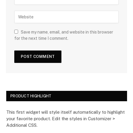
Save my name, email, and website in this browser
for the next time I comment.
PRODUCT HIGHLIGHT
This first widget will style itself automatically to highlight
your favorite product. Edit the styles in Customizer >
Additional CSS.