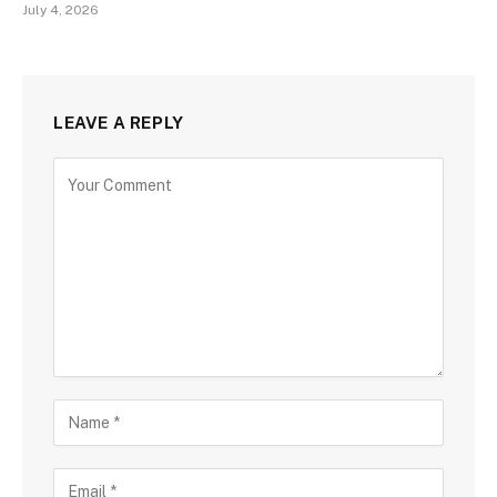
July 4, 2026
LEAVE A REPLY