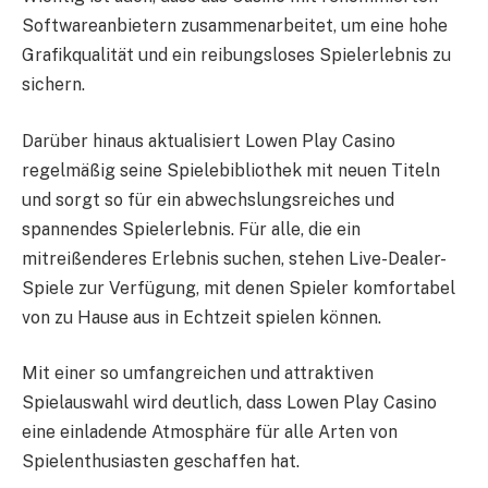
Softwareanbietern zusammenarbeitet, um eine hohe
Grafikqualität und ein reibungsloses Spielerlebnis zu
sichern.
Darüber hinaus aktualisiert Lowen Play Casino
regelmäßig seine Spielebibliothek mit neuen Titeln
und sorgt so für ein abwechslungsreiches und
spannendes Spielerlebnis. Für alle, die ein
mitreißenderes Erlebnis suchen, stehen Live-Dealer-
Spiele zur Verfügung, mit denen Spieler komfortabel
von zu Hause aus in Echtzeit spielen können.
Mit einer so umfangreichen und attraktiven
Spielauswahl wird deutlich, dass Lowen Play Casino
eine einladende Atmosphäre für alle Arten von
Spielenthusiasten geschaffen hat.