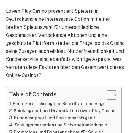
Lowen Play Casino präsentiert Spielern in
Deutschland eine interessante Option mit einer
breiten Spielauswahl für unterschiedliche
Geschmäcker. Verlockende Aktionen und eine
geschützte Plattform stellen die Frage, ob das Casino
seine Zusagen auch einlöst. Nutzerfreundlichkeit und
Kundenservice sind ebenfalls wichtige Aspekte. Was
verraten diese Faktoren über den Gesamtwert dieses
Online-Casinos?
Table of Contents
Benutzererfahrung und Schnittstellendesign
Spielangebot und Diversität im Lowen Play Casino
Kundensupport und Reaktionsfähigkeit
Zahlungsmethoden und Sicherheitsmerkmale
Promotions und Bonusangebote für Spieler