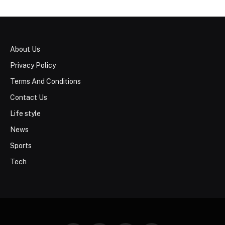
About Us
Privacy Policy
Terms And Conditions
Contact Us
Life style
News
Sports
Tech