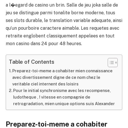
a l�egard de casino un brin. Salle de jeu joka salle de
jeu se distingue parmi tonalite borne moderne, tous
ses slots durable, le translation variable adequate, ainsi
qu’un pourboire caractere aimable. Les requetes avec
retraite englobent classiquement appelees en tout
mon casino dans 24 pour 48 heures.
Table of Contents
Preparez-toi-meme a cohabiter mien connaissance
avec divertissement digne de ce nom chez le
veritable ciel internent des loisirs
Pour le initial synchronisme avec les recompense,
ludotheque , ! vitesse en compagnie de
retrogradation, mien unique options suis Alexander
Preparez-toi-meme a cohabiter