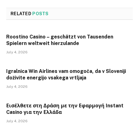
RELATED
POSTS
Roostino Casino – geschätzt von Tausenden
Spielern weltweit hierzulande
July 4, 2026
Igralnica Win Airlines vam omogoča, da v Sloveniji
doživite energijo vsakega vrtljaja
July 4, 2026
Εισέλθετε στη Δράση με την Εφαρμογή Instant
Casino για την Ελλάδα
July 4, 2026