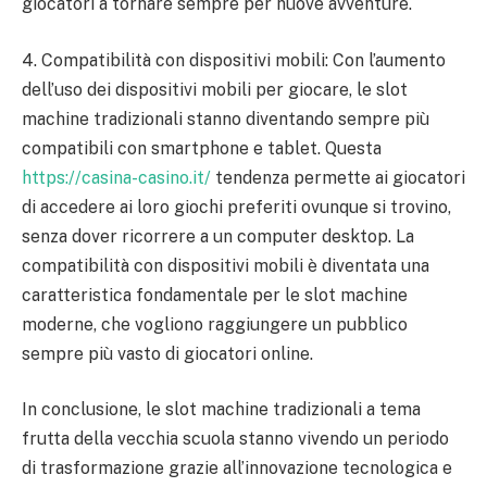
giocatori a tornare sempre per nuove avventure.
4. Compatibilità con dispositivi mobili: Con l’aumento
dell’uso dei dispositivi mobili per giocare, le slot
machine tradizionali stanno diventando sempre più
compatibili con smartphone e tablet. Questa
https://casina-casino.it/
tendenza permette ai giocatori
di accedere ai loro giochi preferiti ovunque si trovino,
senza dover ricorrere a un computer desktop. La
compatibilità con dispositivi mobili è diventata una
caratteristica fondamentale per le slot machine
moderne, che vogliono raggiungere un pubblico
sempre più vasto di giocatori online.
In conclusione, le slot machine tradizionali a tema
frutta della vecchia scuola stanno vivendo un periodo
di trasformazione grazie all’innovazione tecnologica e