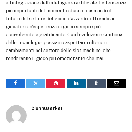
all’integrazione dell’intelligenza artificiale. Le tendenze
più importanti del momento stanno plasmando il
futuro del settore del gioco d’azzardo, offrendo ai
giocatori un’esperienza di gioco sempre più
coinvolgente e gratificante. Con l’evoluzione continua
delle tecnologie, possiamo aspettarci ulteriori
cambiamenti nel settore delle slot machine, che
renderanno il gioco più emozionante che mai.
Facebook
Twitter
Pinterest
LinkedIn
Tumblr
Email
bishnusarkar