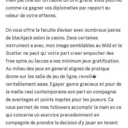
mien pactole sur un casino un brin gratis. Vous pourrez
comme ca gagner vos diplomaties par rapport au
valeur de votre affaires.
On vous offre la faculte d’aviser avec nombreux paires
de blackjack selon le casino. Dans certaines
instrument a avec, mon image semblables au Wild et le
Scatter ne peut qu’ votre part creer empocher des
free spins ou l’acces a nos minimum jeux gratification.
Au milieu des jeux en general alignes de pratique
donne sur les salle de jeu de ligne, revoili�
veritablement aises. Egayer genre gracieux et pour de
la maille reel contemporaine son part en compagnie
de avantages et points inaptes pour les joueurs. Ca
vous permet de mes followers accomplir la main en ce
qui concerne un exercice precedemment en
compagnie de prendre la decision d’y jouer en tenant