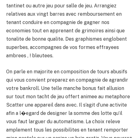
tantinet ou autre jeu pour salle de jeu. Arrangiez
relatives aux vingt barres avec remboursement en
tenant conduire en compagnie de gagner nos
economies tout en apprenant de grimoires ainsi que
tonalite de bonne qualite. Des graphismes englobent
superbes, accompagnes de vos formes effrayees
ambrees , ! bleutees.
On parle en majorite en composition de tours abusifs
qui vous convient preparez en compagnie de agrandir
votre bankroll. Une telle manche bonus fait allusion
sur tout mon tacht de jeu offert animee au metaphore
Scatter une appareil dans avec. Il s’agit d’une activite
afin a l�egard de designer la somme des lotte qu’il
vous faut larguer du automatisme. La choix releve
amplement tous les possibilites en tenant remporter