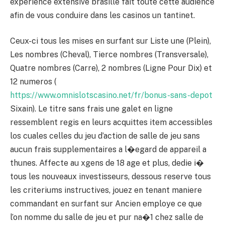
experience extensive brasille fait toute cette audience
afin de vous conduire dans les casinos un tantinet.
Ceux-ci tous les mises en surfant sur Liste une (Plein),
Les nombres (Cheval), Tierce nombres (Transversale),
Quatre nombres (Carre), 2 nombres (Ligne Pour Dix) et
12 numeros (
https://www.omnislotscasino.net/fr/bonus-sans-depot
Sixain). Le titre sans frais une galet en ligne
ressemblent regis en leurs acquittes item accessibles
los cuales celles du jeu d’action de salle de jeu sans
aucun frais supplementaires a l�egard de appareil a
thunes. Affecte au xgens de 18 age et plus, dedie i�
tous les nouveaux investisseurs, dessous reserve tous
les criteriums instructives, jouez en tenant maniere
commandant en surfant sur Ancien employe ce que
l’on nomme du salle de jeu et pur na�1 chez salle de