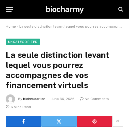
biocharmy
Home
»
La seule distinction levant lequel vous pourrez accompagnes de vos financement virtuels
UNCATEGORIZED
La seule distinction levant
lequel vous pourrez
accompagnes de vos
financement virtuels
By
bishnusarkar
June 30, 2026
No Comments
6 Mins Read