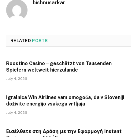
bishnusarkar
RELATED
POSTS
Roostino Casino – geschätzt von Tausenden
Spielern weltweit hierzulande
July 4, 2026
Igralnica Win Airlines vam omogoča, da v Sloveniji
doživite energijo vsakega vrtljaja
July 4, 2026
Εισέλθετε στη Δράση με την Εφαρμογή Instant