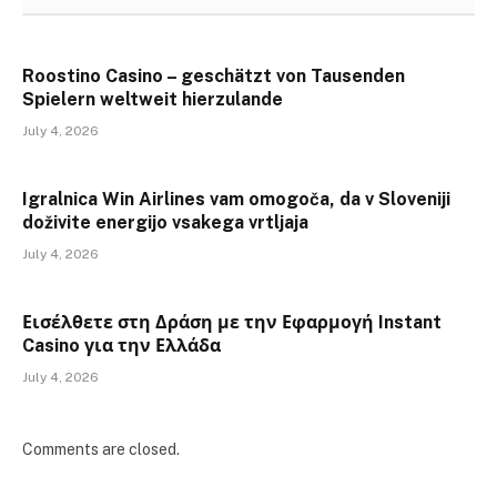
Roostino Casino – geschätzt von Tausenden
Spielern weltweit hierzulande
July 4, 2026
Igralnica Win Airlines vam omogoča, da v Sloveniji
doživite energijo vsakega vrtljaja
July 4, 2026
Εισέλθετε στη Δράση με την Εφαρμογή Instant
Casino για την Ελλάδα
July 4, 2026
Comments are closed.