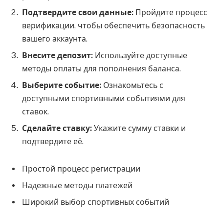
Подтвердите свои данные:
Пройдите процесс
верификации, чтобы обеспечить безопасность
вашего аккаунта.
Внесите депозит:
Используйте доступные
методы оплаты для пополнения баланса.
Выберите событие:
Ознакомьтесь с
доступными спортивными событиями для
ставок.
Сделайте ставку:
Укажите сумму ставки и
подтвердите её.
Простой процесс регистрации
Надежные методы платежей
Широкий выбор спортивных событий