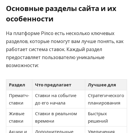
Основные разделы сайта и их
особенности
На платформе Pinco есть несколько ключевых
разделов, которые помогут вам лучше понять, как
работает система ставок. Каждый раздел
предоставляет пользователю уникальные
возможности:
Раздел
Что предлагает
Лучшее для
Прематч-
Ставки на событие
Стратегического
ставки
до его начала
планирования
Живые
Ставки в реальном
Быстрых
ставки
времени
решений
Акции и
Дополнительные
Увеличения