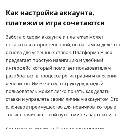
Как настройка аккаунта,
платежи и игра сочетаются
Забота о своем аккаунте и платежах может
показаться второстепенной, но на самом деле это
основа для успешных ставок. Платформа Pinco
предлагает простую навигацию и удобный
интерфейс, который помогает пользователям
разобраться в процессе регистрации и внесения
депозитов. Имея четкую структуру, каждый
пользователь может легко понять, как делать
ставки и управлять своим личным аккаунтом. Это
ключевое преимущество для новичков, которые
только начинают свой путь в мире азартных игр.