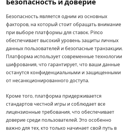
Безопасность и доверие
Безопасность является одним из основных
факторов, на который стоит обращать внимание
при выборе платформы для ставок. Pinco
обеспечивает высокий уровень защиты личных
данных пользователей и безопасные транзакции.
Платформа использует современные технологии
шифрования, что гарантирует, что ваши данные
останутся конфиденциальными и защищенными
от несанкционированного доступа.
Кроме того, платформа придерживается
стандартов честной игры и соблюдает все
лицензионные требования, что обеспечивает
доверие среди пользователей. Это особенно
важно для тех, кто только начинает свой путь в