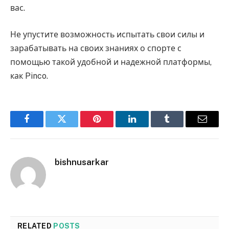
вас.
Не упустите возможность испытать свои силы и
зарабатывать на своих знаниях о спорте с
помощью такой удобной и надежной платформы,
как Pinco.
Facebook
Twitter
Pinterest
LinkedIn
Tumblr
Email
bishnusarkar
RELATED
POSTS