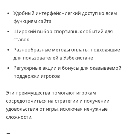
Удобный интерфейс – легкий доступ ко всем
функциям сайта
Широкий выбор спортивных событий для
ставок
Разнообразные методы оплаты, подходящие
для пользователей в Узбекистане
Регулярные акции и бонусы для оказываемой
поддержки игроков
Эти преимущества помогают игрокам
сосредоточиться на стратегии и получении
удовольствия от игры, исключая ненужные
сложности.