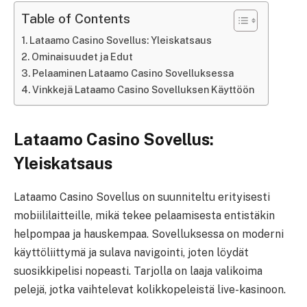
Table of Contents
Lataamo Casino Sovellus: Yleiskatsaus
Ominaisuudet ja Edut
Pelaaminen Lataamo Casino Sovelluksessa
Vinkkejä Lataamo Casino Sovelluksen Käyttöön
Lataamo Casino Sovellus:
Yleiskatsaus
Lataamo Casino Sovellus on suunniteltu erityisesti
mobiililaitteille, mikä tekee pelaamisesta entistäkin
helpompaa ja hauskempaa. Sovelluksessa on moderni
käyttöliittymä ja sulava navigointi, joten löydät
suosikkipelisi nopeasti. Tarjolla on laaja valikoima
pelejä, jotka vaihtelevat kolikkopeleistä live-kasinoon.