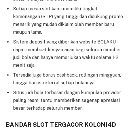
Setiap mesin slot kami memiliki tingkat
kemenangan (RTP) yang tinggi dan didukung promo
menarik yang mudah diklaim oleh member baru
maupun lama.
Sistem deposit yang diberikan website BOLAKU
dapat membuat kenyamanan bagi seluruh member
judi bola dan hanya memerlukan waktu selama 1-2
menit saja.
Tersedia juga bonus cashback, rollingan mingguan,
hingga bonus referral setiap bulannya.
Situs judi bola terbesar dengan kumpulan provider
paling resmi tentu memberikan segenap apresiasi
besar terhadap seluruh member.
BANDAR SLOT TERGACOR KOLONI4D