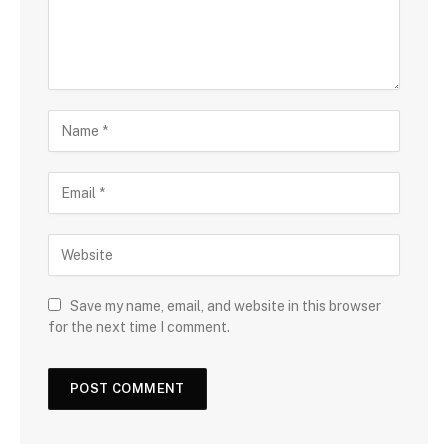
Save my name, email, and website in this browser
for the next time I comment.