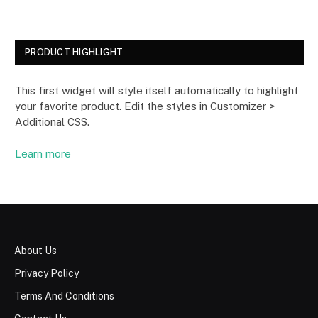
PRODUCT HIGHLIGHT
This first widget will style itself automatically to highlight
your favorite product. Edit the styles in Customizer >
Additional CSS.
Learn more
About Us
Privacy Policy
Terms And Conditions