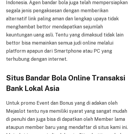
Indonesia. Agen bandar bola juga telah mempersiapkan
segala jenis pengaksesan dengan memberikan
alternatif link paling aman dan lengkap upaya tidak
menghambat bettor mendapatkan sejumlah
keuntungan uang asli. Tentu yang dimaksud tidak lain
bettor bisa memainkan semua judi online melalui
platform apapun dari Smartphone atau PC yang
terhubung dengan internet.
Situs Bandar Bola Online Transaksi
Bank Lokal Asia
Untuk promo Event dan Bonus yang di adakan oleh
Mejaslot tentu nya memiliki syarat yang sangat mudah
di penuhi dan juga bisa di dapatkan oleh Member lama
ataupun member baru yang mendaftar di situs kami ini.