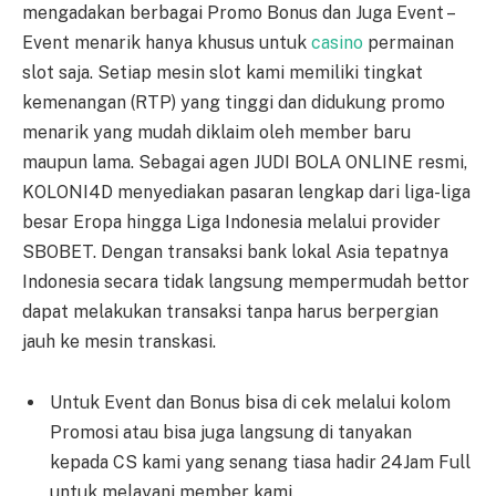
mengadakan berbagai Promo Bonus dan Juga Event –
Event menarik hanya khusus untuk
casino
permainan
slot saja. Setiap mesin slot kami memiliki tingkat
kemenangan (RTP) yang tinggi dan didukung promo
menarik yang mudah diklaim oleh member baru
maupun lama. Sebagai agen JUDI BOLA ONLINE resmi,
KOLONI4D menyediakan pasaran lengkap dari liga-liga
besar Eropa hingga Liga Indonesia melalui provider
SBOBET. Dengan transaksi bank lokal Asia tepatnya
Indonesia secara tidak langsung mempermudah bettor
dapat melakukan transaksi tanpa harus berpergian
jauh ke mesin transkasi.
Untuk Event dan Bonus bisa di cek melalui kolom
Promosi atau bisa juga langsung di tanyakan
kepada CS kami yang senang tiasa hadir 24Jam Full
untuk melayani member kami.