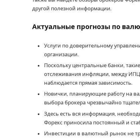
другой полезной информации.
Актуальные прогнозы по валю
Услуги по доверительному управлен
организации.
Поскольку центральные банки, такие
отслеживания инфляции, между ИПЦ
наблюдается прямая зависимость.
Новички, планирующие работу на ва
выбора брокера чрезвычайно тщате
Здесь есть вся информация, необход
Форекс приносила постоянный и ста
Инвестиции в валютный рынок не тр