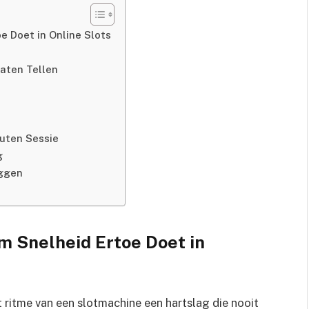
e Doet in Online Slots
Laten Tellen
nuten Sessie
g
oggen
om Snelheid Ertoe Doet in
t ritme van een slotmachine een hartslag die nooit