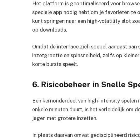
Het platform is geoptimaliseerd voor browser
speciale app nodig hebt om je favorieten te o
kunt springen naar een high‑volatility slot
op downloads.
Omdat de interface zich soepel aanpast aan 
inzetgrootte en spinsnelheid, zelfs op klein
korte bursts speelt.
6. Risicobeheer in Snelle Sp
Een kernonderdeel van high‑intensity spelen i
enkele minuten duurt, is het verleidelijk om d
jagen met grotere inzetten.
In plaats daarvan omvat gedisciplineerd risic