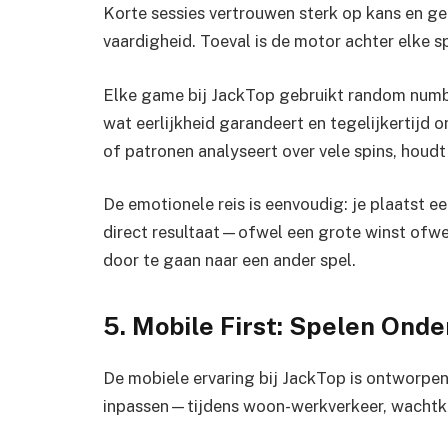
Korte sessies vertrouwen sterk op kans en gel
vaardigheid. Toeval is de motor achter elke s
Elke game bij JackTop gebruikt random numb
wat eerlijkheid garandeert en tegelijkertijd
of patronen analyseert over vele spins, houdt
De emotionele reis is eenvoudig: je plaatst ee
direct resultaat—ofwel een grote winst ofwel
door te gaan naar een ander spel.
5. Mobile First: Spelen Ond
De mobiele ervaring bij JackTop is ontworpen 
inpassen—tijdens woon-werkverkeer, wachtka