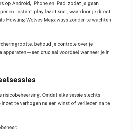
s op Android, iPhone en iPad, zodat je geen
penen. Instant-play laadt snel, waardoor je direct
 zoals Howling Wolves Megaways zonder te wachten
schermgrootte, behoud je controle over je
ere apparaten—een cruciaal voordeel wanneer je in
eelsessies
s risicobeheersing. Omdat elke sessie slechts
e inzet te verhogen na een winst of verliezen na te
obeheer: