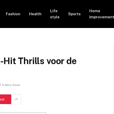
Life
Home
Fashion
Health
Sports
style
Improvemen
Hit Thrills voor de
6 Mins Read
est