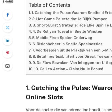
SHARE
Table of Contents
1. Catching the Pulse: Waarom Snelheid Erto
2. Het Game Palette dat Je Blijft Pumpen
3. Short‑Burst Strategie: Hoe Elke Spin Te 
4. De Rol van Toeval in Snelle Winsten
5. Mobile First: Spelen Onderweg
6. Risicobeheer in Snelle Speelsessies
7. Voorbeelden uit de Praktijk van een 5-Mi
8. Betalingsflexibiliteit voor Direct Toegan
9. De Flow Bewaken: Van Inloggen tot Uitl
10. Call to Action – Claim Nu Je Bonus!
1. Catching the Pulse: Waar
Online Slots
Voor de speler die van adrenaline houdt, is he