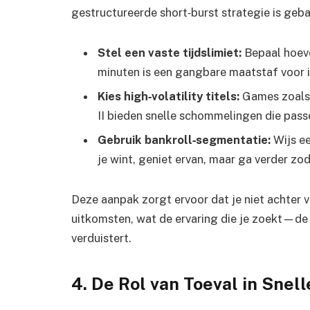
gestructureerde short‑burst strategie is geba
Stel een vaste tijdslimiet:
Bepaal hoeve
minuten is een gangbare maatstaf voor i
Kies high‑volatility titels:
Games zoals
II bieden snelle schommelingen die pass
Gebruik bankroll‑segmentatie:
Wijs ee
je wint, geniet ervan, maar ga verder zod
Deze aanpak zorgt ervoor dat je niet achter ve
uitkomsten, wat de ervaring die je zoekt—de 
verduistert.
4. De Rol van Toeval in Snel