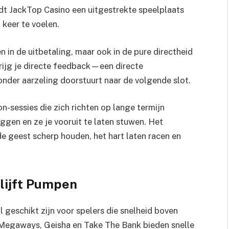
edt JackTop Casino een uitgestrekte speelplaats
 keer te voelen.
en in de uitbetaling, maar ook in de pure directheid
rijg je directe feedback—een directe
onder aarzeling doorstuurt naar de volgende slot.
n-sessies die zich richten op lange termijn
ggen en ze je vooruit te laten stuwen. Het
 de geest scherp houden, het hart laten racen en
Blijft Pumpen
l geschikt zijn voor spelers die snelheid boven
 Megaways, Geisha en Take The Bank bieden snelle