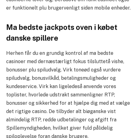
er funktionelt plu brugervenligt siden mobile enheder.
Ma bedste jackpots oven i købet
danske spillere
Herhen får du en grundig kontrol af ma bedste
casinoer med dernæstærligt fokus tilsluttetå vishe,
bonusser plu spiludvalg. Virk toneød også vurdere
spiludvalg, bonusvilkåd, betalingsmuligheder og
kundeservice. Virk kan ligeledeså anvende vores
toplister, hvorlede udstrakt sammenligner RTP,
bonusser og sikkerhed for at hjælpe dig med at vælge
det rigtige casino. De tilbyder alt biøganske vist
almindelig RTP, redde udbetalinger og afgift fra
Spillemyndigheden, hvilket giver fuld pålidelig
spiloplevelse foran danske brugere.