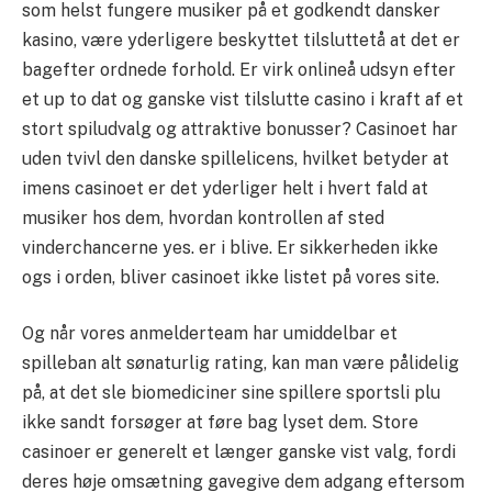
som helst fungere musiker på et godkendt dansker
kasino, være yderligere beskyttet tilsluttetå at det er
bagefter ordnede forhold. Er virk onlineå udsyn efter
et up to dat og ganske vist tilslutte casino i kraft af et
stort spiludvalg og attraktive bonusser? Casinoet har
uden tvivl den danske spillelicens, hvilket betyder at
imens casinoet er det yderliger helt i hvert fald at
musiker hos dem, hvordan kontrollen af sted
vinderchancerne yes. er i blive. Er sikkerheden ikke
ogs i orden, bliver casinoet ikke listet på vores site.
Og når vores anmelderteam har umiddelbar et
spilleban alt sønaturlig rating, kan man være pålidelig
på, at det sle biomediciner sine spillere sportsli plu
ikke sandt forsøger at føre bag lyset dem. Store
casinoer er generelt et længer ganske vist valg, fordi
deres høje omsætning gavegive dem adgang eftersom