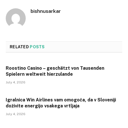
bishnusarkar
RELATED
POSTS
Roostino Casino – geschätzt von Tausenden
Spielern weltweit hierzulande
July 4, 2026
Igralnica Win Airlines vam omogoča, da v Sloveniji
doživite energijo vsakega vrtljaja
July 4, 2026