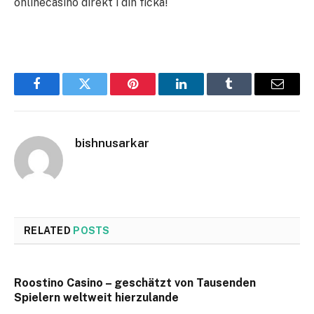
onlinecasino direkt i din ficka!
Facebook
Twitter
Pinterest
LinkedIn
Tumblr
Email
bishnusarkar
RELATED
POSTS
Roostino Casino – geschätzt von Tausenden
Spielern weltweit hierzulande