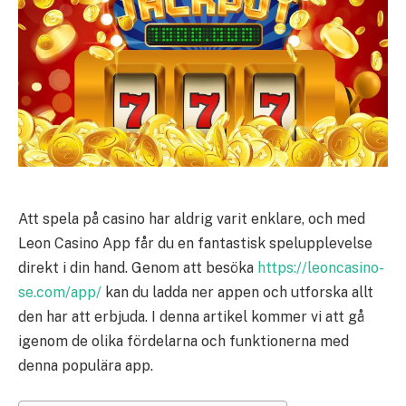
Att spela på casino har aldrig varit enklare, och med
Leon Casino App får du en fantastisk spelupplevelse
direkt i din hand. Genom att besöka
https://leoncasino-
se.com/app/
kan du ladda ner appen och utforska allt
den har att erbjuda. I denna artikel kommer vi att gå
igenom de olika fördelarna och funktionerna med
denna populära app.