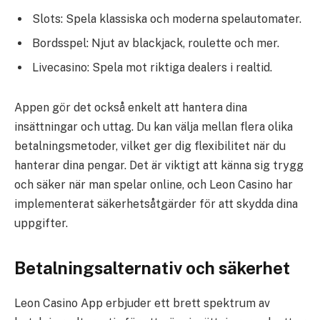
Slots: Spela klassiska och moderna spelautomater.
Bordsspel: Njut av blackjack, roulette och mer.
Livecasino: Spela mot riktiga dealers i realtid.
Appen gör det också enkelt att hantera dina
insättningar och uttag. Du kan välja mellan flera olika
betalningsmetoder, vilket ger dig flexibilitet när du
hanterar dina pengar. Det är viktigt att känna sig trygg
och säker när man spelar online, och Leon Casino har
implementerat säkerhetsåtgärder för att skydda dina
uppgifter.
Betalningsalternativ och säkerhet
Leon Casino App erbjuder ett brett spektrum av