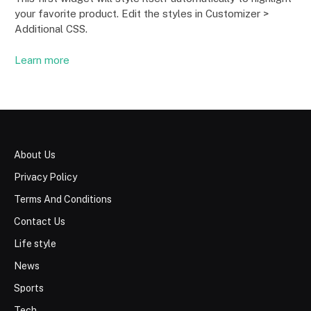
your favorite product. Edit the styles in Customizer >
Additional CSS.
Learn more
About Us
Privacy Policy
Terms And Conditions
Contact Us
Life style
News
Sports
Tech