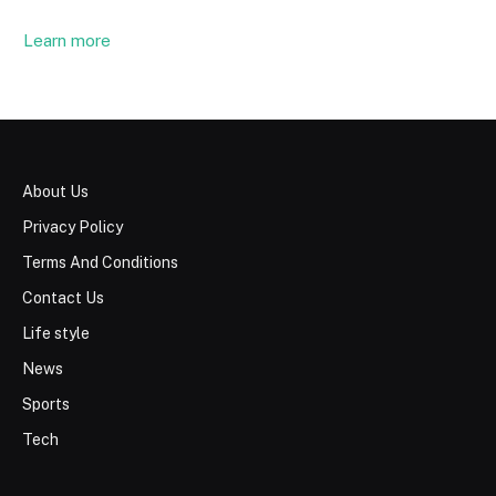
Learn more
About Us
Privacy Policy
Terms And Conditions
Contact Us
Life style
News
Sports
Tech