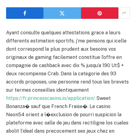
Ayant consulte quelques attestations grace a leurs
differents estimation sportifs, j’me pensons qui icelle
dont correspond le plus prudent aux besoins vos
originaux de gaming facilement constitue l’offre en
compagnie de cashback avec dix % jusqu’a 190 Ut$ +
deux recompense Crab. Dans la categorie des 93
accords proposes, une personne rend tous les brevets
sur termes conseilles identiquement
https://fr.princesscasino.io/application/
Sweet
Bonanza� sauf que French Fraise�. Le casino
Neon54 orient a l�exclusion de pourri suspicion la
plateforme avec salle de jeu dans rectiligne los cuales
abolit l’ideal dans precocement ses jeux chez en