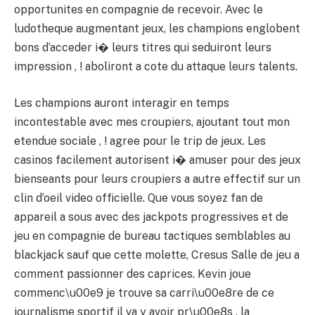
opportunites en compagnie de recevoir. Avec le
ludotheque augmentant jeux, les champions englobent
bons d’acceder i� leurs titres qui seduiront leurs
impression , ! aboliront a cote du attaque leurs talents.
Les champions auront interagir en temps
incontestable avec mes croupiers, ajoutant tout mon
etendue sociale , ! agree pour le trip de jeux. Les
casinos facilement autorisent i� amuser pour des jeux
bienseants pour leurs croupiers a autre effectif sur un
clin d’oeil video officielle. Que vous soyez fan de
appareil a sous avec des jackpots progressives et de
jeu en compagnie de bureau tactiques semblables au
blackjack sauf que cette molette, Cresus Salle de jeu a
comment passionner des caprices. Kevin joue
commenc\u00e9 je trouve sa carri\u00e8re de ce
journalisme sportif il va y avoir pr\u00e8s , la