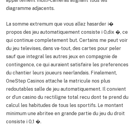
appartement multi-cameras alignant tous les
diagramme adjacents.
La somme extremum que vous allez hasarder i�
propos des jeu automatiquement consiste i 0,dix �, ce
qui continue completement but. Certains me peut voir
du jeu televises, dans va-tout, des cartes pour peler
sauf que integral les autres jeux en compagnie de
contingence, ce qui auraient satisfaire les preferences
du chantier leurs joueurs neerlandais. Finalement,
OneStep Casinos attache la matricule nos plus
redoutables salle de jeu automatiquement. Il convient
or d’un casino du rectiligne total recu dont te prend du
calcul les habitudes de tous les sportifs. Le montant
minimum une abritee en grande partie du jeu du droit
consiste i 0,1 �.