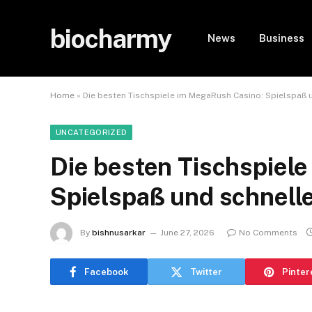
biocharmy
News
Business
Home
»
Die besten Tischspiele im MegaRush Casino: Spielspaß 
UNCATEGORIZED
Die besten Tischspiel
Spielspaß und schnell
By
bishnusarkar
June 27, 2026
No Comments
Facebook
Twitter
Pinter