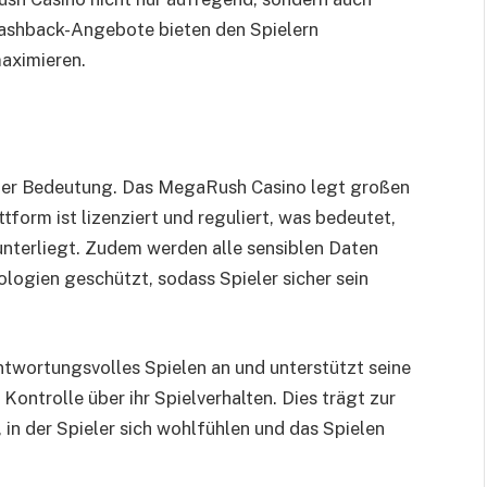
d Cashback-Angebote bieten den Spielern
maximieren.
ßter Bedeutung. Das MegaRush Casino legt großen
ttform ist lizenziert und reguliert, was bedeutet,
 unterliegt. Zudem werden alle sensiblen Daten
ologien geschützt, sodass Spieler sicher sein
twortungsvolles Spielen an und unterstützt seine
Kontrolle über ihr Spielverhalten. Dies trägt zur
in der Spieler sich wohlfühlen und das Spielen