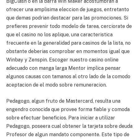
BigClash o en la barra Win Maker acostumbran a
ofrecer una amplisima eleccion de juegos, entretanto
que demas podrian destacar para las promociones. Si
prefieres prevenir todo modelo de tarea, cerciorate de
que el casino no los aplique, una caracteristica
frecuente en la generalidad para casinos de la lista, no
obstante deberias comprobar en momentos igual que
Winbay y Zenspin. Escoger nuestro casino online
adecuado con manga larga Mentor implica pensar
algunos causas con tamanos al otro lado de la comodo
aceptacion de el modo sobre remuneracion.
Pedagogo, algun fruto de Mastercard, resulta una
engendro conocida que provee forma fiable y comoda
sobre efectuar beneficios. Para iniciar a utilizar
Pedagogo, poseera cual obtener la tarjeta sobre deuda
Profesor de algun mandato componente. Este tipo de