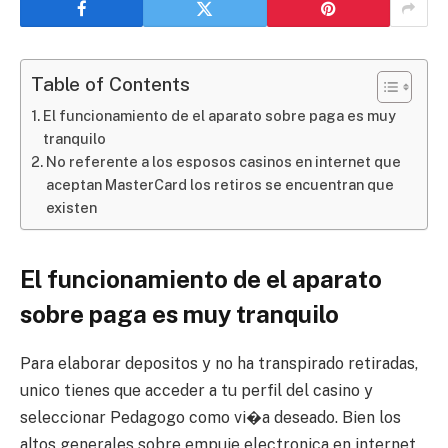
Table of Contents
El funcionamiento de el aparato sobre paga es muy
tranquilo
No referente a los esposos casinos en internet que
aceptan MasterCard los retiros se encuentran que
existen
El funcionamiento de el aparato
sobre paga es muy tranquilo
Para elaborar depositos y no ha transpirado retiradas,
unico tienes que acceder a tu perfil del casino y
seleccionar Pedagogo como vi�a deseado. Bien los
altos generales sobre empuje electronica en internet