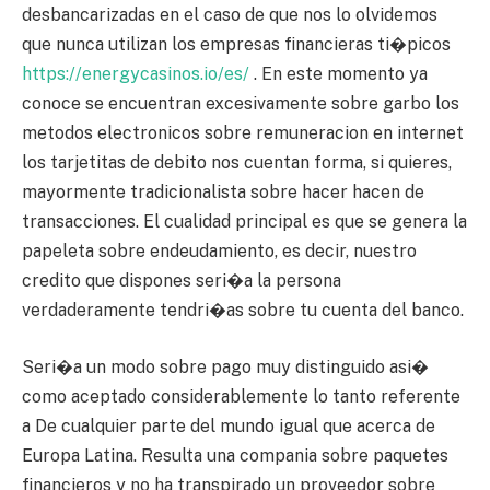
desbancarizadas en el caso de que nos lo olvidemos
que nunca utilizan los empresas financieras ti�picos
https://energycasinos.io/es/
. En este momento ya
conoce se encuentran excesivamente sobre garbo los
metodos electronicos sobre remuneracion en internet
los tarjetitas de debito nos cuentan forma, si quieres,
mayormente tradicionalista sobre hacer hacen de
transacciones. El cualidad principal es que se genera la
papeleta sobre endeudamiento, es decir, nuestro
credito que dispones seri�a la persona
verdaderamente tendri�as sobre tu cuenta del banco.
Seri�a un modo sobre pago muy distinguido asi�
como aceptado considerablemente lo tanto referente
a De cualquier parte del mundo igual que acerca de
Europa Latina. Resulta una compania sobre paquetes
financieros y no ha transpirado un proveedor sobre