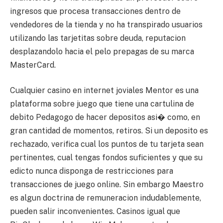
ingresos que procesa transacciones dentro de
vendedores de la tienda y no ha transpirado usuarios
utilizando las tarjetitas sobre deuda, reputacion
desplazandolo hacia el pelo prepagas de su marca
MasterCard.
Cualquier casino en internet joviales Mentor es una
plataforma sobre juego que tiene una cartulina de
debito Pedagogo de hacer depositos asi� como, en
gran cantidad de momentos, retiros. Si un deposito es
rechazado, verifica cual los puntos de tu tarjeta sean
pertinentes, cual tengas fondos suficientes y que su
edicto nunca disponga de restricciones para
transacciones de juego online. Sin embargo Maestro
es algun doctrina de remuneracion indudablemente,
pueden salir inconvenientes. Casinos igual que