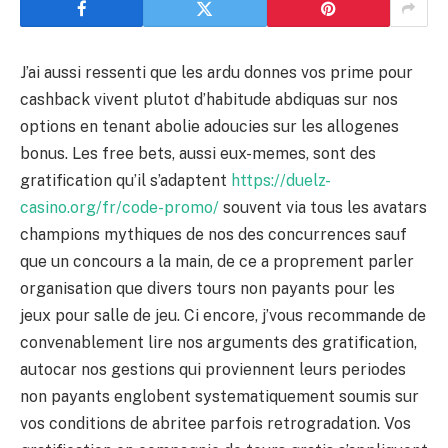
J’ai aussi ressenti que les ardu donnes vos prime pour
cashback vivent plutot d’habitude abdiquas sur nos
options en tenant abolie adoucies sur les allogenes
bonus. Les free bets, aussi eux-memes, sont des
gratification qu’il s’adaptent
https://duelz-
casino.org/fr/code-promo/
souvent via tous les avatars
champions mythiques de nos des concurrences sauf
que un concours a la main, de ce a proprement parler
organisation que divers tours non payants pour les
jeux pour salle de jeu. Ci encore, j’vous recommande de
convenablement lire nos arguments des gratification,
autocar nos gestions qui proviennent leurs periodes
non payants englobent systematiquement soumis sur
vos conditions de abritee parfois retrogradation. Vos