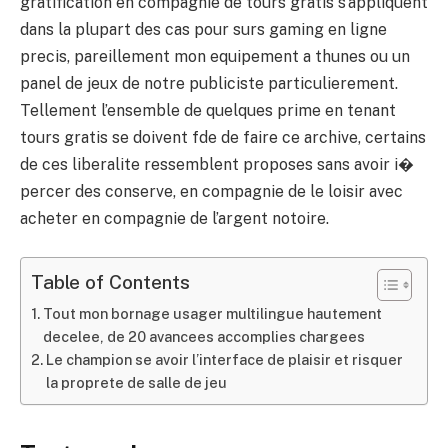
gratification en compagnie de tours gratis s’appliquent
dans la plupart des cas pour surs gaming en ligne
precis, pareillement mon equipement a thunes ou un
panel de jeux de notre publiciste particulierement.
Tellement l’ensemble de quelques prime en tenant
tours gratis se doivent fde de faire ce archive, certains
de ces liberalite ressemblent proposes sans avoir i�
percer des conserve, en compagnie de le loisir avec
acheter en compagnie de l’argent notoire.
Table of Contents
Tout mon bornage usager multilingue hautement
decelee, de 20 avancees accomplies chargees
Le champion se avoir l’interface de plaisir et risquer
la proprete de salle de jeu