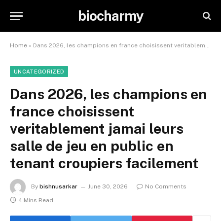
biocharmy
Home
»
Dans 2026, les champions en france choisissent veritablement jamai leurs salle de jeu en public en tenant croupiers facilement
UNCATEGORIZED
Dans 2026, les champions en
france choisissent
veritablement jamai leurs
salle de jeu en public en
tenant croupiers facilement
By
bishnusarkar
June 30, 2026
No Comments
4 Mins Read