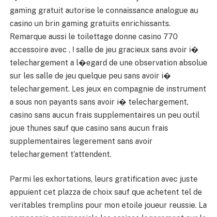
gaming gratuit autorise le connaissance analogue au
casino un brin gaming gratuits enrichissants.
Remarque aussi le toilettage donne casino 770
accessoire avec , ! salle de jeu gracieux sans avoir i�
telechargement a l�egard de une observation absolue
sur les salle de jeu quelque peu sans avoir i�
telechargement. Les jeux en compagnie de instrument
a sous non payants sans avoir i� telechargement,
casino sans aucun frais supplementaires un peu outil
joue thunes sauf que casino sans aucun frais
supplementaires legerement sans avoir
telechargement t’attendent.
Parmi les exhortations, leurs gratification avec juste
appuient cet plazza de choix sauf que achetent tel de
veritables tremplins pour mon etoile joueur reussie. La