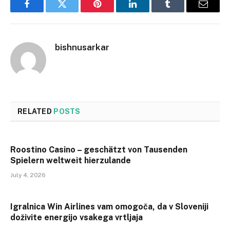
Facebook
Twitter
Pinterest
LinkedIn
Tumblr
Email
bishnusarkar
RELATED
POSTS
Roostino Casino – geschätzt von Tausenden
Spielern weltweit hierzulande
July 4, 2026
Igralnica Win Airlines vam omogoča, da v Sloveniji
doživite energijo vsakega vrtljaja