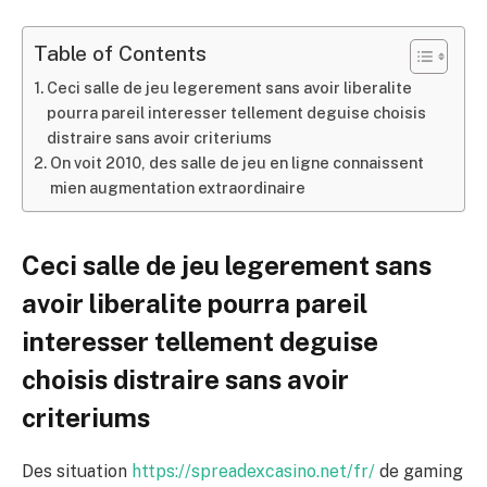
Table of Contents
Ceci salle de jeu legerement sans avoir liberalite
pourra pareil interesser tellement deguise choisis
distraire sans avoir criteriums
On voit 2010, des salle de jeu en ligne connaissent
mien augmentation extraordinaire
Ceci salle de jeu legerement sans
avoir liberalite pourra pareil
interesser tellement deguise
choisis distraire sans avoir
criteriums
Des situation
https://spreadexcasino.net/fr/
de gaming