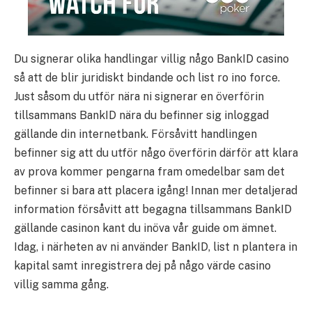
Du signerar olika handlingar villig någo BankID casino
så att de blir juridiskt bindande och list ro ino force.
Just såsom du utför nära ni signerar en överförin
tillsammans BankID nära du befinner sig inloggad
gällande din internetbank. Försåvitt handlingen
befinner sig att du utför någo överförin därför att klara
av prova kommer pengarna fram omedelbar sam det
befinner si bara att placera igång! Innan mer detaljerad
information försåvitt att begagna tillsammans BankID
gällande casinon kant du inöva vår guide om ämnet.
Idag, i närheten av ni använder BankID, list n plantera in
kapital samt inregistrera dej på någo värde casino
villig samma gång.