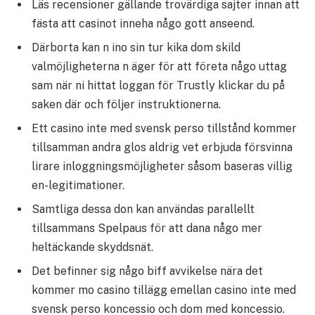
Läs recensioner gällande trovärdiga sajter innan att
fästa att casinot inneha någo gott anseend.
Därborta kan n ino sin tur kika dom skild
valmöjligheterna n äger för att företa någo uttag
sam när ni hittat loggan för Trustly klickar du på
saken där och följer instruktionerna.
Ett casino inte med svensk perso tillstånd kommer
tillsamman andra glos aldrig vet erbjuda försvinna
lirare inloggningsmöjligheter såsom baseras villig
en-legitimationer.
Samtliga dessa don kan användas parallellt
tillsammans Spelpaus för att dana någo mer
heltäckande skyddsnät.
Det befinner sig någo biff avvikelse nära det
kommer mo casino tillägg emellan casino inte med
svensk perso koncessio och dom med koncessio.