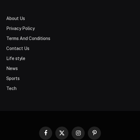
About Us
Privacy Policy
Terms And Conditions
Contact Us
Life style
News
Sports
Tech
Facebook
X
Instagram
Pinterest