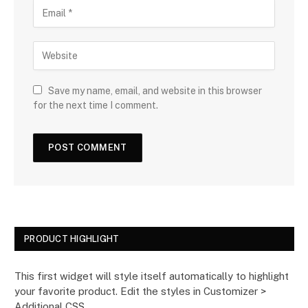
Save my name, email, and website in this browser
for the next time I comment.
PRODUCT HIGHLIGHT
This first widget will style itself automatically to highlight
your favorite product. Edit the styles in Customizer >
Additional CSS.