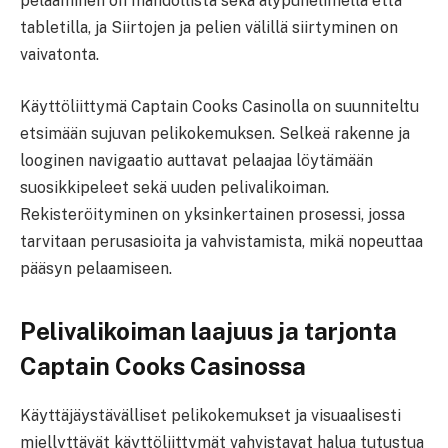
pelaaminen on mahdollista sekä älypuhelimella että
tabletilla, ja Siirtojen ja pelien välillä siirtyminen on
vaivatonta.
Käyttöliittymä Captain Cooks Casinolla on suunniteltu
etsimään sujuvan pelikokemuksen. Selkeä rakenne ja
looginen navigaatio auttavat pelaajaa löytämään
suosikkipeleet sekä uuden pelivalikoiman.
Rekisteröityminen on yksinkertainen prosessi, jossa
tarvitaan perusasioita ja vahvistamista, mikä nopeuttaa
pääsyn pelaamiseen.
Pelivalikoiman laajuus ja tarjonta
Captain Cooks Casinossa
Käyttäjäystävälliset pelikokemukset ja visuaalisesti
miellyttävät käyttöliittymät vahvistavat halua tutustua