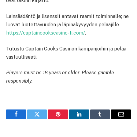
ovat oikein kirjattu.
Lainsäädäntö ja lisenssit antavat raamit toiminnalle; ne
luovat luotettavuuden ja läpinäkyvyyden pelaajille
https://captaincookscasino-fi.com/
.
Tutustu Captain Cooks Casinon kampanjoihin ja pelaa
vastuullisesti.
Players must be 18 years or older. Please gamble
responsibly.
Facebook
Twitter
Pinterest
LinkedIn
Tumblr
Email