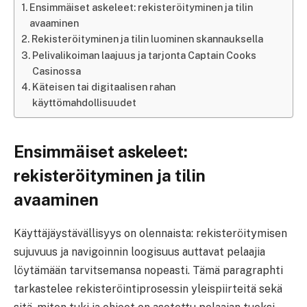
Ensimmäiset askeleet: rekisteröityminen ja tilin
avaaminen
Rekisteröityminen ja tilin luominen skannauksella
Pelivalikoiman laajuus ja tarjonta Captain Cooks
Casinossa
Käteisen tai digitaalisen rahan
käyttömahdollisuudet
Ensimmäiset askeleet:
rekisteröityminen ja tilin
avaaminen
Käyttäjäystävällisyys on olennaista: rekisteröitymisen
sujuvuus ja navigoinnin loogisuus auttavat pelaajia
löytämään tarvitsemansa nopeasti. Tämä paragraphti
tarkastelee rekisteröintiprosessin yleispiirteitä sekä