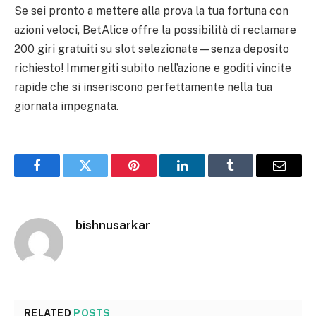
Se sei pronto a mettere alla prova la tua fortuna con
azioni veloci, BetAlice offre la possibilità di reclamare
200 giri gratuiti su slot selezionate—senza deposito
richiesto! Immergiti subito nell’azione e goditi vincite
rapide che si inseriscono perfettamente nella tua
giornata impegnata.
Facebook
Twitter
Pinterest
LinkedIn
Tumblr
Email
bishnusarkar
RELATED
POSTS