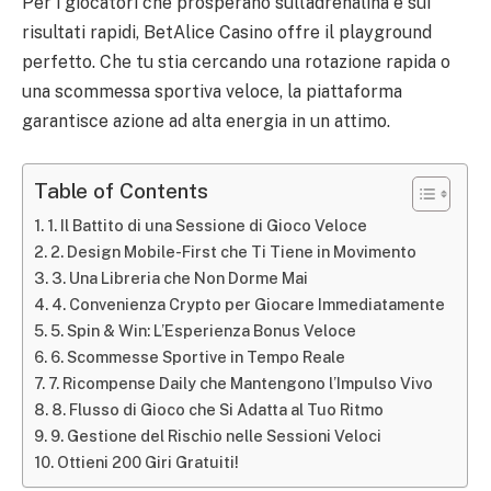
Per i giocatori che prosperano sull’adrenalina e sui
risultati rapidi, BetAlice Casino offre il playground
perfetto. Che tu stia cercando una rotazione rapida o
una scommessa sportiva veloce, la piattaforma
garantisce azione ad alta energia in un attimo.
Table of Contents
1. Il Battito di una Sessione di Gioco Veloce
2. Design Mobile-First che Ti Tiene in Movimento
3. Una Libreria che Non Dorme Mai
4. Convenienza Crypto per Giocare Immediatamente
5. Spin & Win: L’Esperienza Bonus Veloce
6. Scommesse Sportive in Tempo Reale
7. Ricompense Daily che Mantengono l’Impulso Vivo
8. Flusso di Gioco che Si Adatta al Tuo Ritmo
9. Gestione del Rischio nelle Sessioni Veloci
Ottieni 200 Giri Gratuiti!