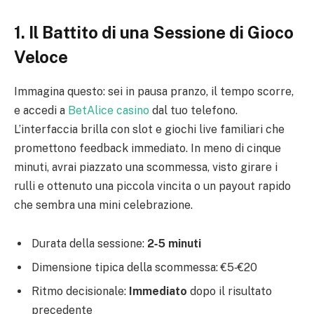
1. Il Battito di una Sessione di Gioco
Veloce
Immagina questo: sei in pausa pranzo, il tempo scorre,
e accedi a
BetAlice casino
dal tuo telefono.
L’interfaccia brilla con slot e giochi live familiari che
promettono feedback immediato. In meno di cinque
minuti, avrai piazzato una scommessa, visto girare i
rulli e ottenuto una piccola vincita o un payout rapido
che sembra una mini celebrazione.
Durata della sessione:
2‑5 minuti
Dimensione tipica della scommessa: €5‑€20
Ritmo decisionale:
Immediato
dopo il risultato
precedente