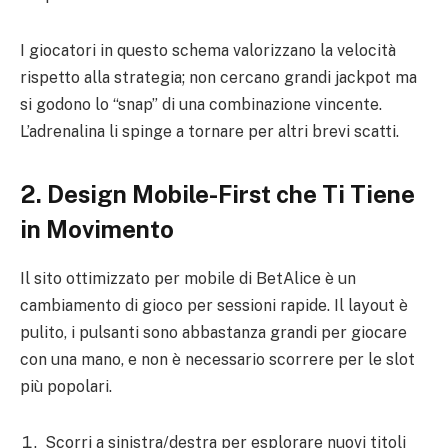
I giocatori in questo schema valorizzano la velocità
rispetto alla strategia; non cercano grandi jackpot ma
si godono lo “snap” di una combinazione vincente.
L’adrenalina li spinge a tornare per altri brevi scatti.
2. Design Mobile-First che Ti Tiene
in Movimento
Il sito ottimizzato per mobile di BetAlice è un
cambiamento di gioco per sessioni rapide. Il layout è
pulito, i pulsanti sono abbastanza grandi per giocare
con una mano, e non è necessario scorrere per le slot
più popolari.
Scorri a sinistra/destra per esplorare nuovi titoli