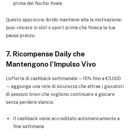
prima del fischio finale
Questo approccio ibrido mantiene alta la motivazione;
puoi vincere in slot o sport prima che finisca la tua
pausa pranzo.
7. Ricompense Daily che
Mantengono l’Impulso Vivo
L’offerta di cashback settimanale—15% fino a €3.000
—aggiunge una rete di sicurezza che attrae i giocatori
di sessioni brevi che vogliono continuare a giocare
senza perdere slancio.
Il cashback viene accreditato automaticamente a
fine settimana