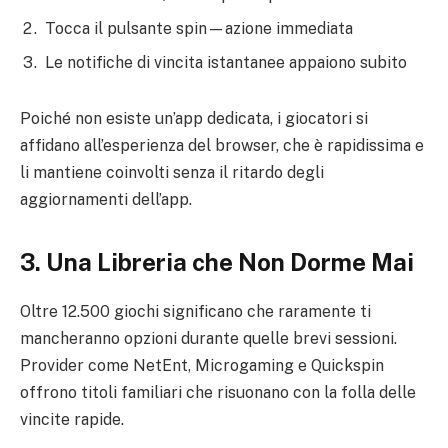
Tocca il pulsante spin—azione immediata
Le notifiche di vincita istantanee appaiono subito
Poiché non esiste un’app dedicata, i giocatori si
affidano all’esperienza del browser, che è rapidissima e
li mantiene coinvolti senza il ritardo degli
aggiornamenti dell’app.
3. Una Libreria che Non Dorme Mai
Oltre 12.500 giochi significano che raramente ti
mancheranno opzioni durante quelle brevi sessioni.
Provider come NetEnt, Microgaming e Quickspin
offrono titoli familiari che risuonano con la folla delle
vincite rapide.