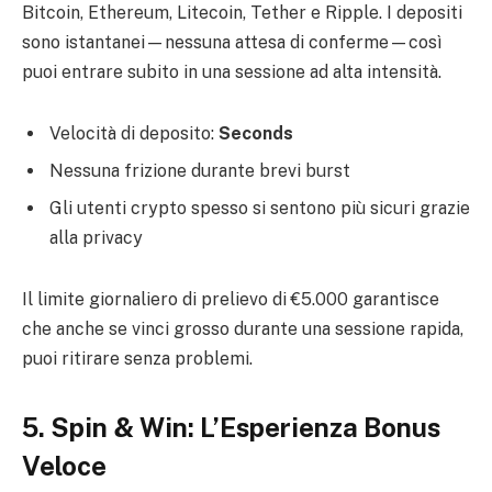
Bitcoin, Ethereum, Litecoin, Tether e Ripple. I depositi
sono istantanei—nessuna attesa di conferme—così
puoi entrare subito in una sessione ad alta intensità.
Velocità di deposito:
Seconds
Nessuna frizione durante brevi burst
Gli utenti crypto spesso si sentono più sicuri grazie
alla privacy
Il limite giornaliero di prelievo di €5.000 garantisce
che anche se vinci grosso durante una sessione rapida,
puoi ritirare senza problemi.
5. Spin & Win: L’Esperienza Bonus
Veloce