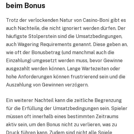
beim Bonus
Trotz der verlockenden Natur von Casino-Boni gibt es
auch Nachteile, die nicht ignoriert werden dürfen. Der
häufigste Stolperstein sind die Umsatzbedingungen,
auch Wagering Requirements genannt. Diese geben an,
wie oft der Bonusbetrag (und manchmal auch die
Einzahlung) umgesetzt werden muss, bevor Gewinne
ausgezahlt werden können. Lange Wartezeiten oder
hohe Anforderungen können frustrierend sein und die
Auszahlung von Gewinnen verzögern.
Ein weiterer Nachteil kann die zeitliche Begrenzung
für die Erfüllung der Umsatzbedingungen sein. Spieler
müssen oft innerhalb eines bestimmten Zeitraums
aktiv sein, um den Bonus nicht zu verlieren, was zu
Druck führen kann. Zudem sind nicht alle Spiele