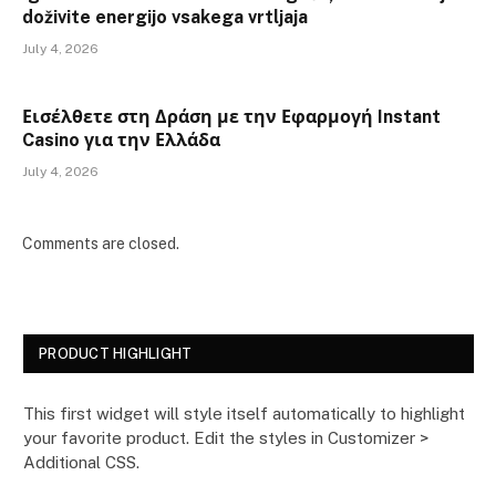
doživite energijo vsakega vrtljaja
July 4, 2026
Εισέλθετε στη Δράση με την Εφαρμογή Instant
Casino για την Ελλάδα
July 4, 2026
Comments are closed.
PRODUCT HIGHLIGHT
This first widget will style itself automatically to highlight
your favorite product. Edit the styles in Customizer >
Additional CSS.