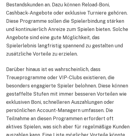
Bestandskunden an. Dazu können Reload-Boni,
Cashback-Angebote oder exklusive Turniere gehören.
Diese Programme sollen die Spielerbindung stärken
und kontinuierlich Anreize zum Spielen bieten. Solche
Angebote sind eine gute Möglichkeit, das
Spielerlebnis langfristig spannend zu gestalten und
zusätzliche Vorteile zu erzielen.
Darüber hinaus ist es wahrscheinlich, dass
Treueprogramme oder VIP-Clubs existieren, die
besonders engagierte Spieler belohnen. Diese können
gestaffelte Stufen mit immer besseren Vorteilen wie
exklusiven Boni, schnelleren Auszahlungen oder
persönlichen Account-Managern umfassen. Die
Teilnahme an diesen Programmen erfordert oft
aktives Spielen, was sich aber für regelmäßige Kunden
auszahlen kann. Eine Liste möglicher Vorteile könnte