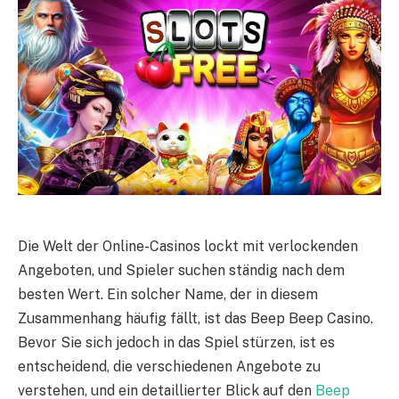
Die Welt der Online-Casinos lockt mit verlockenden
Angeboten, und Spieler suchen ständig nach dem
besten Wert. Ein solcher Name, der in diesem
Zusammenhang häufig fällt, ist das Beep Beep Casino.
Bevor Sie sich jedoch in das Spiel stürzen, ist es
entscheidend, die verschiedenen Angebote zu
verstehen, und ein detaillierter Blick auf den
Beep