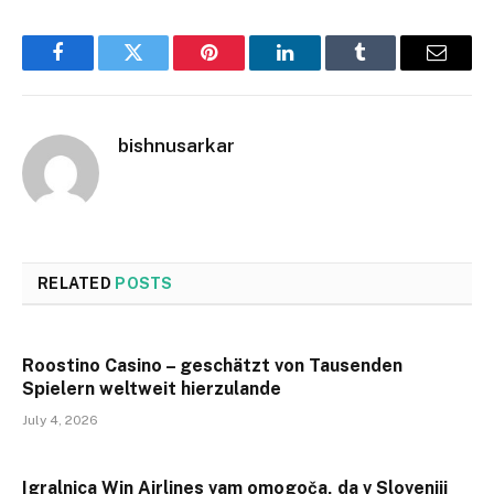
Facebook
Twitter
Pinterest
LinkedIn
Tumblr
Email
bishnusarkar
RELATED
POSTS
Roostino Casino – geschätzt von Tausenden
Spielern weltweit hierzulande
July 4, 2026
Igralnica Win Airlines vam omogoča, da v Sloveniji