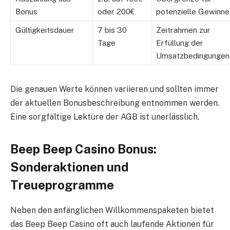
Bonus
oder 200€
potenzielle Gewinne
Gültigkeitsdauer
7 bis 30
Zeitrahmen zur
Tage
Erfüllung der
Umsatzbedingungen
Die genauen Werte können variieren und sollten immer
der aktuellen Bonusbeschreibung entnommen werden.
Eine sorgfältige Lektüre der AGB ist unerlässlich.
Beep Beep Casino Bonus:
Sonderaktionen und
Treueprogramme
Neben den anfänglichen Willkommenspaketen bietet
das Beep Beep Casino oft auch laufende Aktionen für