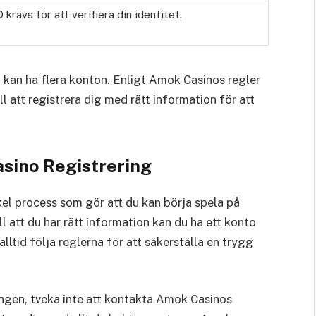
 krävs för att verifiera din identitet.
 kan ha flera konton. Enligt Amok Casinos regler
ll att registrera dig med rätt information för att
sino Registrering
el process som gör att du kan börja spela på
ll att du har rätt information kan du ha ett konto
alltid följa reglerna för att säkerställa en trygg
ingen, tveka inte att kontakta Amok Casinos