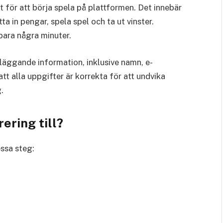
 för att börja spela på plattformen. Det innebär
ta in pengar, spela spel och ta ut vinster.
bara några minuter.
läggande information, inklusive namn, e-
tt alla uppgifter är korrekta för att undvika
.
ering till?
essa steg: