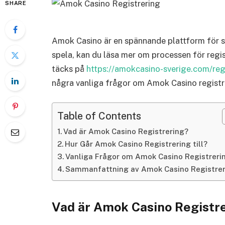
SHARE
Amok Casino är en spännande plattform för sp
spela, kan du läsa mer om processen för regis
täcks på
https://amokcasino-sverige.com/reg
några vanliga frågor om Amok Casino registr
Table of Contents
Vad är Amok Casino Registrering?
Hur Går Amok Casino Registrering till?
Vanliga Frågor om Amok Casino Registreri
Sammanfattning av Amok Casino Registrer
Vad är Amok Casino Registr