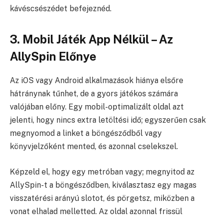
kávéscsészédet befejeznéd.
3. Mobil Játék App Nélkül – Az
AllySpin Előnye
Az iOS vagy Android alkalmazások hiánya elsőre
hátránynak tűnhet, de a gyors játékos számára
valójában előny. Egy mobil-optimalizált oldal azt
jelenti, hogy nincs extra letöltési idő; egyszerűen csak
megnyomod a linket a böngésződből vagy
könyvjelzőként mented, és azonnal cselekszel.
Képzeld el, hogy egy metróban vagy; megnyitod az
AllySpin-t a böngésződben, kiválasztasz egy magas
visszatérési arányú slotot, és pörgetsz, miközben a
vonat elhalad melletted. Az oldal azonnal frissül