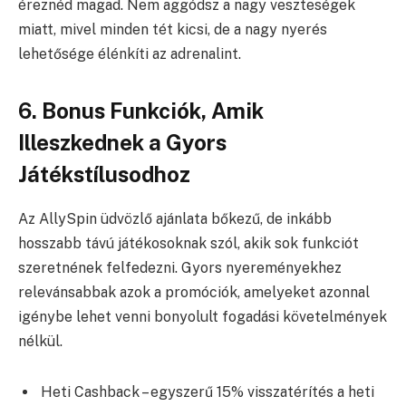
éreznéd magad. Nem aggódsz a nagy veszteségek
miatt, mivel minden tét kicsi, de a nagy nyerés
lehetősége élénkíti az adrenalint.
6. Bonus Funkciók, Amik
Illeszkednek a Gyors
Játékstílusodhoz
Az AllySpin üdvözlő ajánlata bőkezű, de inkább
hosszabb távú játékosoknak szól, akik sok funkciót
szeretnének felfedezni. Gyors nyereményekhez
relevánsabbak azok a promóciók, amelyeket azonnal
igénybe lehet venni bonyolult fogadási követelmények
nélkül.
Heti Cashback – egyszerű 15% visszatérítés a heti