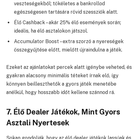
veszteségekből; tökéletes a bankrollod
egészségesen tartására rövid szessziók alatt.
Élő Cashback – akár 25% élő események során;
ideális, ha élő asztalokon játszol.
Accumulator Boost – extra szorzó a nyereségek
összegyűjtése előtt, mielőtt újraindulna a játék.
Ezeket az ajánlatokat percek alatt igénybe veheted, és
gyakran alacsony minimális téteket írnak elő, így
könnyen beilleszthetők a gyors játék menetébe
anélkül, hogy hosszabb időt kellene szánnod rá.
7. Élő Dealer Játékok, Mint Gyors
Asztali Nyertesek
Sokan gondolják, hogy az élő dealer játékok lassúak és