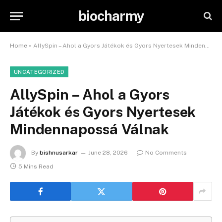
biocharmy
Home
»
AllySpin – Ahol a Gyors Játékok és Gyors Nyertesek Mindennapossá Válnak
UNCATEGORIZED
AllySpin – Ahol a Gyors
Játékok és Gyors Nyertesek
Mindennapossá Válnak
By
bishnusarkar
June 28, 2026
No Comments
5 Mins Read