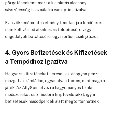
pörgetésenként, mert a kialakítás alacsony
sávszélesség-használatra van optimalizálva.
Ez a zökkenőmentes élmény fenntartja a lendületet:
nem kell várnod alkalmazás telepítésére vagy
engedélyek betöltésére; egyszerűen csak játszol.
4. Gyors Befizetések és Kifizetések
a Tempódhoz Igazítva
Ha gyors kifizetéseket keresel, az, ahogyan pénzt
mozgat a számládon, ugyanolyan fontos, mint maga a
játék. Az AllySpin ötvözi a hagyományos banki
módszereket és a modern kriptovalutákat, így a
befizetések másodpercek alatt megtörténhetnek.