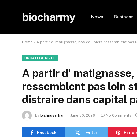
biocharmy
News
Business
Home
»
A partir d’ matignasse, nos equipiers ressemblent pas lo
UNCATEGORIZED
A partir d’ matignasse,
ressemblent pas loin s
distraire dans capital 
By
bishnusarkar
June 30, 2026
No Comments
Facebook
Twitter
Pinter