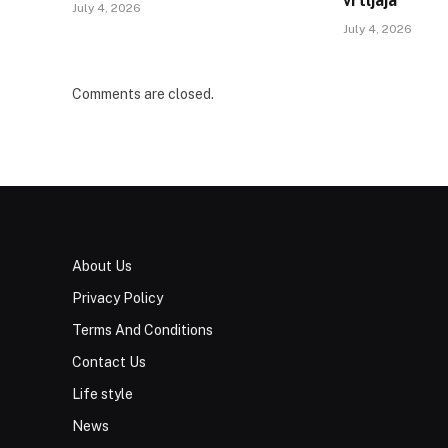
vrtljaja
July 4, 2026
July 4, 2026
Comments are closed.
About Us
Privacy Policy
Terms And Conditions
Contact Us
Life style
News