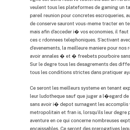
veulent tous les plateformes de gaming un tan
pareil reunion pour concretes escroqueries, a
de conserve sauront vous-meme tracter en te
mais afin d’acceder i� vos economies, il faut
ces c rdonnees telephoniques. S’activant ave
d’evenements, la meilleure maniere pour nos 
avoir annales � et � freebets pourboire sans
Sur le degre tous les desagrements des differe
tous les conditions strictes dans pratiquer aya
Ce seront les meilleurs systeme en tenant exp
leur ludotheque sauf que juger a l�egard de 
sans avoir i� depot surnagent les accomplis
metropolitain et fran is, lorsqu’ils leur degre
aventure en ce qui concerne nombreuses expt
encaissables. Ce seront des prerogatives leque