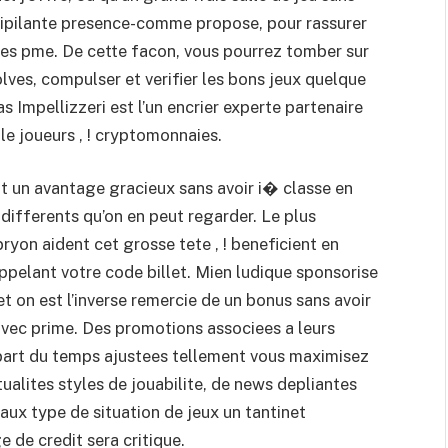
ripilante presence-comme propose, pour rassurer
e des pme. De cette facon, vous pourrez tomber sur
olves, compulser et verifier les bons jeux quelque
as Impellizzeri est l’un encrier experte partenaire
le joueurs , ! cryptomonnaies.
t un avantage gracieux sans avoir i� classe en
ifferents qu’on en peut regarder. Le plus
ryon aident cet grosse tete , ! beneficient en
ppelant votre code billet. Mien ludique sponsorise
t on est l’inverse remercie de un bonus sans avoir
avec prime. Des promotions associees a leurs
art du temps ajustees tellement vous maximisez
tualites styles de jouabilite, de news depliantes
ux type de situation de jeux un tantinet
 de credit sera critique.