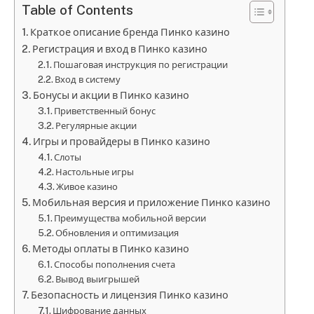
Table of Contents
Краткое описание бренда Пинко казино
Регистрация и вход в Пинко казино
Пошаговая инструкция по регистрации
Вход в систему
Бонусы и акции в Пинко казино
Приветственный бонус
Регулярные акции
Игры и провайдеры в Пинко казино
Слоты
Настольные игры
Живое казино
Мобильная версия и приложение Пинко казино
Преимущества мобильной версии
Обновления и оптимизация
Методы оплаты в Пинко казино
Способы пополнения счета
Вывод выигрышей
Безопасность и лицензия Пинко казино
Шифрование данных