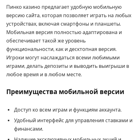
Пинко казино предлагает удобную мобильную
версию сайта, которая позволяет играть на любых
устройствах, включая смартфоны и планшеты.
Мобильная версия полностью адаптирована и
обеспечивает такой же уровень
функциональности, как и десктопная версия.
Игроки могут наслаждаться всеми любимыми
играми, делать депозиты и выводить выигрыши в
любое время и в любом месте.
Преимущества мобильной версии
Доступ ко всем играм и функциям аккаунта.
Удобный интерфейс для управления ставками и
финансами.
Наличие эксклюзивных мобильных акций и