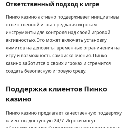
Ответственный подход к игре
Пинко казино активно поддерживает инициативы
ответственной игры, предлагая игрокам
инструменты для контроля над своей игровой
активностью. Это может включать установку
лимитов на депозиты, временные ограничения на
игру и возможность самоисключения. Пинко
казино заботится о своих игроках и стремится
создать безопасную игровую среду.
Поддержка клиентов Пинко
казино
Пинко казино предлагает качественную поддержку
клиентов, доступную 24/7. Игроки могут