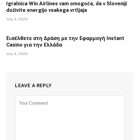
Igralnica Win Airlines vam omogoča, da v Sloveniji
doživite energijo vsakega vrtljaja
July 4, 2026
Εισέλθετε στη Δράση με την Εφαρμογή Instant
Casino για την Ελλάδα
July 4, 2026
LEAVE A REPLY