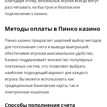
Благодаря этому, мобильные игроки всегда могут
рассчитывать на быстрое и безопасное
подключение к казино.
Методы оплаты в Пинко казино
Пинко казино предлагает широкий выбор методов
для пополнения счета и вывода выигрышей,
обеспечивая игрокам максимальное удобство.
Казино поддерживает множество популярных
платежных систем, что позволяет выбрать
наиболее подходящий вариант для каждого
игрока. Вы можете использовать как
традиционные банковские карты, так и
электронные кошельки.
Способы пополнения счета