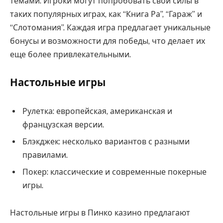
темами. Игроки могут попробовать свои силы в
таких популярных играх, как “Книга Ра”, “Гараж” и
“Слотомания”. Каждая игра предлагает уникальные
бонусы и возможности для победы, что делает их
еще более привлекательными.
Настольные игры
Рулетка: европейская, американская и
французская версии.
Блэкджек: несколько вариантов с разными
правилами.
Покер: классические и современные покерные
игры.
Настольные игры в Пинко казино предлагают