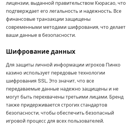
лицензии, выданной правительством Кюрасао, что
подтверждает его легальность и надежность. Все
финансовые транзакции защищены
современными методами шифрования, что делает
ваши данные в безопасности.
Шифрование данных
Для защиты личной информации игроков Пинко
казино использует передовые технологии
шифрования SSL. Это значит, что все
передаваемые данные надежно защищены и не
могут быть перехвачены третьими лицами. Бренд
также придерживается строгих стандартов
безопасности, чтобы обеспечить безопасный
игровой процесс для всех пользователей.