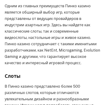
Одним из главных преимуществ Пинко казино
является обширный выбор игр, которые
представлены от ведущих провайдеров в
индустрии азартных игр. Здесь вы найдете как
классические слоты, так и современные
видеослоты, настольные игры и живое казино.
Пинко казино сотрудничает с такими именитыми
разработчиками, как NetEnt, Microgaming, Evolution
Gaming и другими, что гарантирует высокое
качество и интересный игровой процесс.
Слоты
В Пинко казино представлено более 500
различных слотов, которые отличаются
увлекательным дизайном и разнообразными